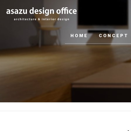
HOME
CONCEPT