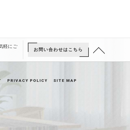
お気軽にご
お問い合わせはこちら
T
PRIVACY POLICY
SITE MAP