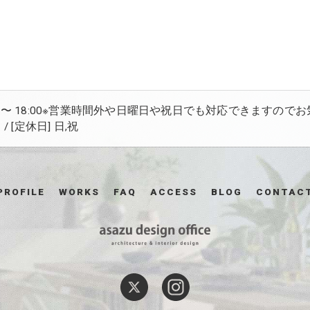
:00 〜 18:00※営業時間外や日曜日や祝日でも対応できますので
 [定休日] 日,祝
PROFILE
WORKS
FAQ
ACCESS
BLOG
CONTAC