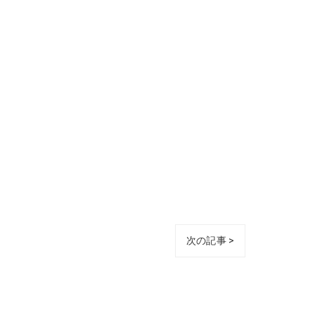
次の記事 >