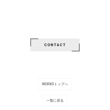
CONTACT
WORKSトップへ
一覧に戻る