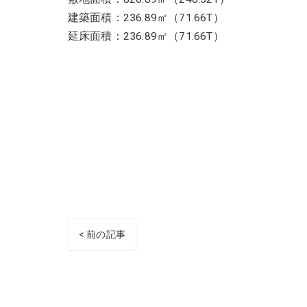
建築面積：236.89㎡（71.66T）
延床面積：236.89㎡（71.66T）
< 前の記事