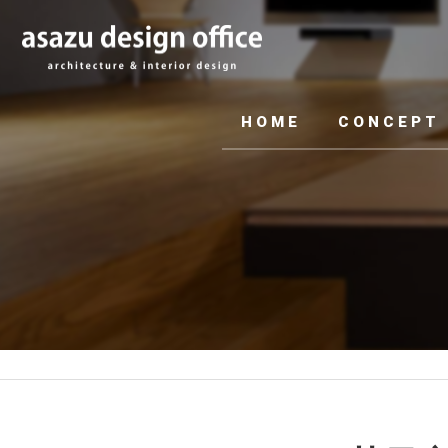
HOME
CONCEPT