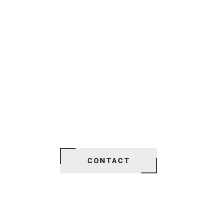
CONTACT