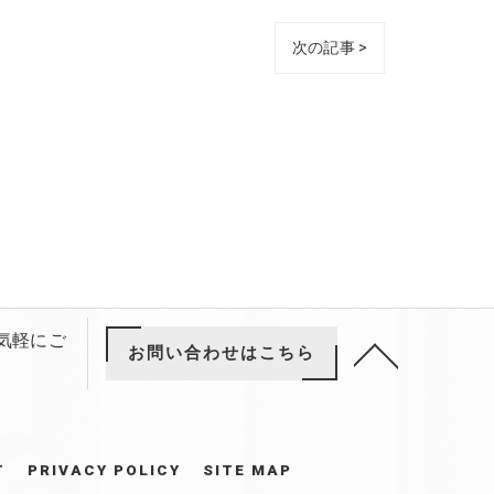
次の記事 >
お気軽にご
お問い合わせはこちら
T
PRIVACY POLICY
SITE MAP