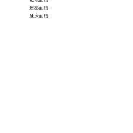
建築面積：
延床面積：