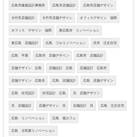
広島市建築設計事務所
広島市店舗設計
広島市店舗デザイン
大竹市店舗設計
大竹市店舗デザイン
オフィスデザイン 福岡
オフィス デザイン 福岡
東広島市 リノベーション
東広島 店舗設計
広島 フルリノベーション
呉市 注文住宅
広島 平屋
広島市 店舗デザイン
広島市 店舗設計
店舗デザイン 広島
店舗設計 広島
店舗設計 広島市
店舗デザイン 広島市
広島 店舗設計
広島 店舗デザイン
広島 住宅設計
住宅設計 広島
呉 店舗デザイン
呉 店舗設計
店舗デザイン 呉
店舗設計 呉
広島 注文住宅
広島 リノベーション
広島 蔵カフェ
広島 古民家リノベーション