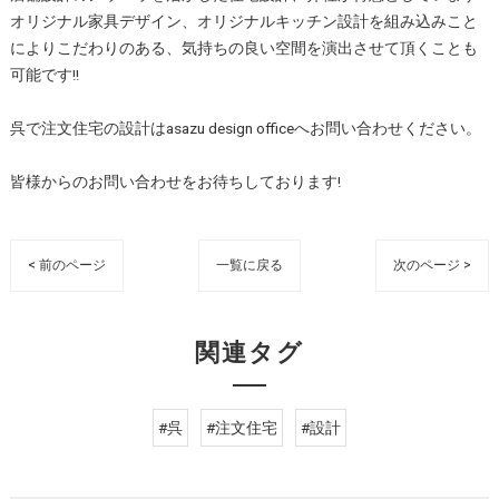
オリジナル家具デザイン、オリジナルキッチン設計を組み込みこと
によりこだわりのある、気持ちの良い空間を演出させて頂くことも
可能です!!
呉で注文住宅の設計はasazu design officeへお問い合わせください。
皆様からのお問い合わせをお待ちしております!
< 前のページ
一覧に戻る
次のページ >
関連タグ
#呉
#注文住宅
#設計