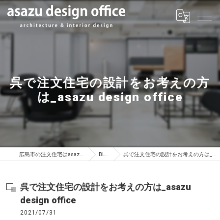
呉で注文住宅の設計をお考えの方
は_asazu design office
広島市の注文住宅はasazu design office
BLOG
呉で注文住宅の設計をお考えの方は_asazu design office
呉で注文住宅の設計をお考えの方は_asazu
design office
2021/07/31