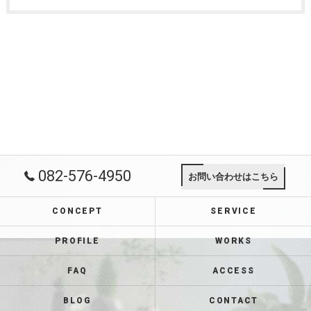
082-576-4950
お問い合わせはこちら
CONCEPT
SERVICE
PROFILE
WORKS
FAQ
ACCESS
BLOG
CONTACT