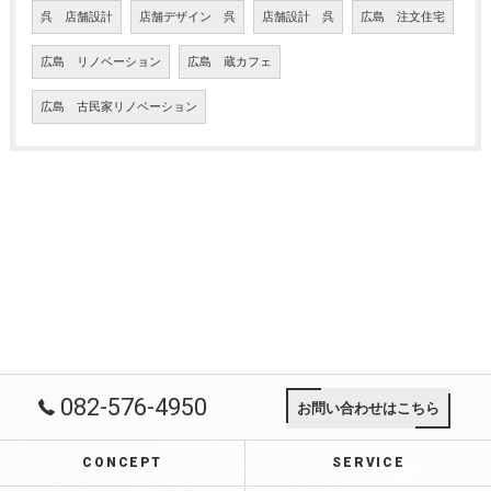
呉 店舗設計
店舗デザイン 呉
店舗設計 呉
広島 注文住宅
広島 リノベーション
広島 蔵カフェ
広島 古民家リノベーション
082-576-4950
お問い合わせはこちら
CONCEPT
SERVICE