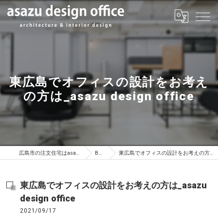
東広島でオフィスの設計をお考え
の方は_asazu design office
広島市の注文住宅はasazu design office
BLOG
東広島でオフィスの設計をお考えの方は_asazu design office
東広島でオフィスの設計をお考えの方は_asazu
design office
2021/09/17