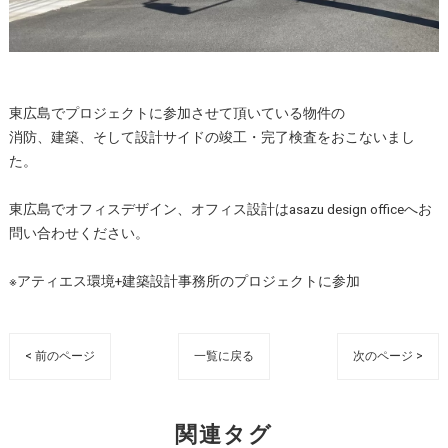
東広島でプロジェクトに参加させて頂いている物件の
消防、建築、そして設計サイドの竣工・完了検査をおこないまし
た。
東広島でオフィスデザイン、オフィス設計はasazu design officeへお
問い合わせください。
※アティエス環境+建築設計事務所のプロジェクトに参加
< 前のページ
一覧に戻る
次のページ >
関連タグ