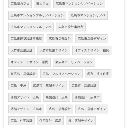
広島蔵カフェ
蔵カフェ
広島市マンションリノベーション
広島市マンションフルリノベーション
広島市マンションリノベ
広島市マンションフルリノベ
広島市設計事務所
広島市建築設計事務所
広島市店舗設計
広島市店舗デザイン
大竹市店舗設計
大竹市店舗デザイン
オフィスデザイン 福岡
オフィス デザイン 福岡
東広島市 リノベーション
東広島 店舗設計
広島 フルリノベーション
呉市 注文住宅
広島 平屋
広島市 店舗デザイン
広島市 店舗設計
店舗デザイン 広島
店舗設計 広島
店舗設計 広島市
店舗デザイン 広島市
広島 店舗設計
広島 店舗デザイン
広島 住宅設計
住宅設計 広島
呉 店舗デザイン