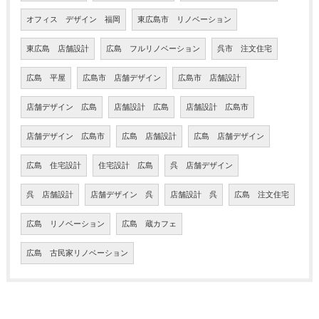
オフィス デザイン 福岡
東広島市 リノベーション
東広島 店舗設計
広島 フルリノベーション
呉市 注文住宅
広島 平屋
広島市 店舗デザイン
広島市 店舗設計
店舗デザイン 広島
店舗設計 広島
店舗設計 広島市
店舗デザイン 広島市
広島 店舗設計
広島 店舗デザイン
広島 住宅設計
住宅設計 広島
呉 店舗デザイン
呉 店舗設計
店舗デザイン 呉
店舗設計 呉
広島 注文住宅
広島 リノベーション
広島 蔵カフェ
広島 古民家リノベーション