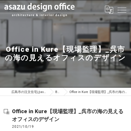
Office in Kure【現場監理】_呉市
の海の見えるオフィスのデザイン
広島市の注文住宅はasazu design office
BLOG
Office in Kure【現場監理】_呉市の海の見えるオフィスのデザイン
Office in Kure【現場監理】_呉市の海の見える
オフィスのデザイン
2021/10/19