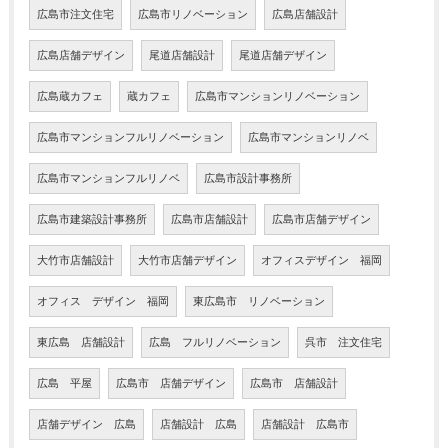
広島市注文住宅
広島市リノベーション
広島店舗設計
広島店舗デザイン
尾道店舗設計
尾道店舗デザイン
広島蔵カフェ
蔵カフェ
広島市マンションリノベーション
広島市マンションフルリノベーション
広島市マンションリノベ
広島市マンションフルリノベ
広島市設計事務所
広島市建築設計事務所
広島市店舗設計
広島市店舗デザイン
大竹市店舗設計
大竹市店舗デザイン
オフィスデザイン 福岡
オフィス デザイン 福岡
東広島市 リノベーション
東広島 店舗設計
広島 フルリノベーション
呉市 注文住宅
広島 平屋
広島市 店舗デザイン
広島市 店舗設計
店舗デザイン 広島
店舗設計 広島
店舗設計 広島市