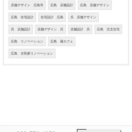
店舗デザイン 広島市
広島 店舗設計
広島 店舗デザイン
広島 住宅設計
住宅設計 広島
呉 店舗デザイン
呉 店舗設計
店舗デザイン 呉
店舗設計 呉
広島 注文住宅
広島 リノベーション
広島 蔵カフェ
広島 古民家リノベーション