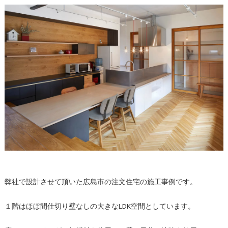
弊社で設計させて頂いた広島市の注文住宅の施工事例です。
１階はほぼ間仕切り壁なしの大きなLDK空間としています。