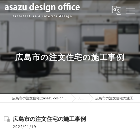
広島市の注文住宅の施工事例
広島市の注文住宅はasazu design office
BLOG
広島市の注文住宅の施工事例
広島市の注文住宅の施工事例
2022/01/19