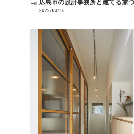
広島市の設計事務所と建てる家
2022/03/16