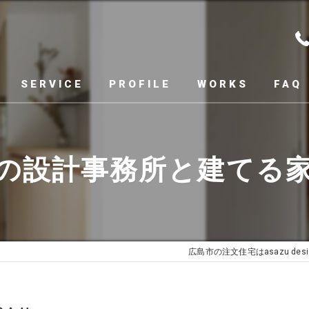
SERVICE
PROFILE
WORKS
FAQ
の設計事務所と建てる
広島市の注文住宅はasazu design