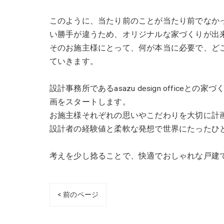
このように、当たり前のことが当たり前でなか
い勝手が違うため、オリジナルな家づくりが出
そのお施主様にとって、何が本当に必要で、ど
ていきます。
設計事務所であるasazu design offic
画をスタートします。
お施主様それぞれの思いやこだわりを大切に計
設計者の経験値と柔軟な発想で世界にたったひ
考えを少し捻ることで、快適でおしゃれな戸建て
< 前のページ