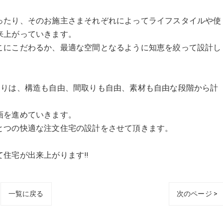
ったり、そのお施主さまそれぞれによってライフスタイルや使
来上がっていきます。
こにこだわるか、最適な空間となるように知恵を絞って設計し
eとの家づくりは、構造も自由、間取りも自由、素材も自由な段階から計
画を進めていきます。
とつの快適な注文住宅の設計をさせて頂きます。
住宅が出来上がります!!
一覧に戻る
次のページ >