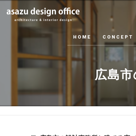
HOME
CONCEPT
広島市