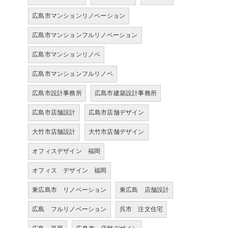
広島市マンションリノベーション
広島市マンションフルリノベーション
広島市マンションリノベ
広島市マンションフルリノベ
広島市設計事務所
広島市建築設計事務所
広島市店舗設計
広島市店舗デザイン
大竹市店舗設計
大竹市店舗デザイン
オフィスデザイン 福岡
オフィス デザイン 福岡
東広島市 リノベーション
東広島 店舗設計
広島 フルリノベーション
呉市 注文住宅