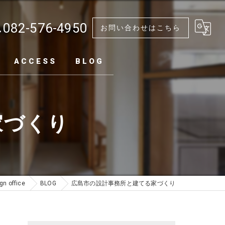
082-576-4950
お問い合わせはこちら
ACCESS
BLOG
家づくり
 office
BLOG
広島市の設計事務所と建てる家づくり