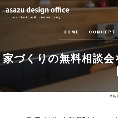
HOME
CONCEPT
家づくりの無料相談会
広島市