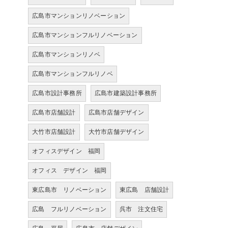
広島市マンションリノベーション
広島市マンションフルリノベーション
広島市マンションリノベ
広島市マンションフルリノベ
広島市設計事務所
広島市建築設計事務所
広島市店舗設計
広島市店舗デザイン
大竹市店舗設計
大竹市店舗デザイン
オフィスデザイン 福岡
オフィス デザイン 福岡
東広島市 リノベーション
東広島 店舗設計
広島 フルリノベーション
呉市 注文住宅