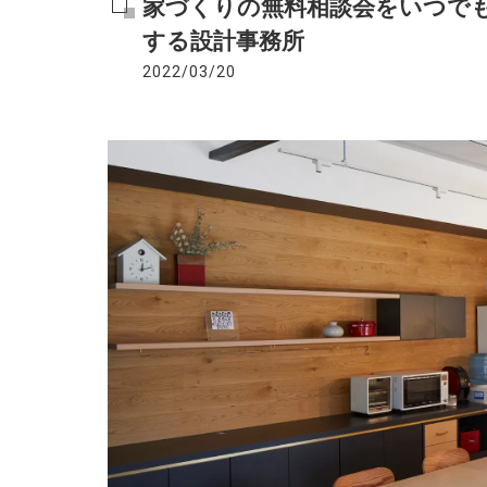
家づくりの無料相談会をいつでも
する設計事務所
2022/03/20