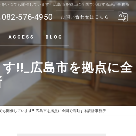
をいつでも開催しています!!_広島市を拠点に全国で活動する設計事務所
082-576-4950
お問い合わせはこちら
ACCESS
BLOG
!!_広島市を拠点に全
所
でも開催しています!!_広島市を拠点に全国で活動する設計事務所