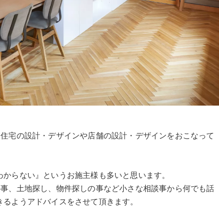
に全国で注文住宅の設計・デザインや店舗の設計・デザインをおこなって
わからない』というお施主様も多いと思います。
みやコストの事、土地探し、物件探しの事など小さな相談事から何でも話
きるようアドバイスをさせて頂きます。