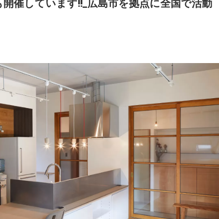
開催しています!!_広島市を拠点に全国で活動