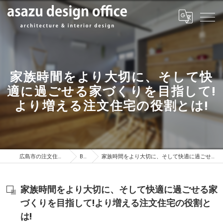
家族時間をより大切に、そして快
適に過ごせる家づくりを目指して!
より増える注文住宅の役割とは!
広島市の注文住宅はasazu design office
BLOG
家族時間をより大切に、そして快適に過ごせる家づくりを目指して!より増える注文住宅の役割とは!
家族時間をより大切に、そして快適に過ごせる家
づくりを目指して!より増える注文住宅の役割と
は!