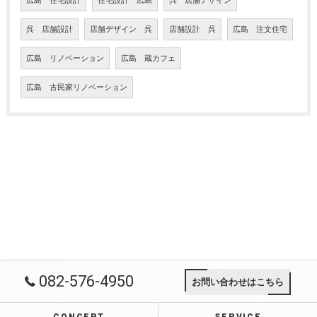
広島 住宅設計
住宅設計 広島
呉 店舗デザイン
呉 店舗設計
店舗デザイン 呉
店舗設計 呉
広島 注文住宅
広島 リノベーション
広島 蔵カフェ
広島 古民家リノベーション
082-576-4950
お問い合わせはこちら