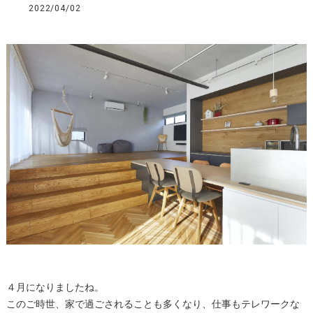
2022/04/02
４月になりましたね。
このご時世、家で過ごされることも多くなり、仕事もテレワークな