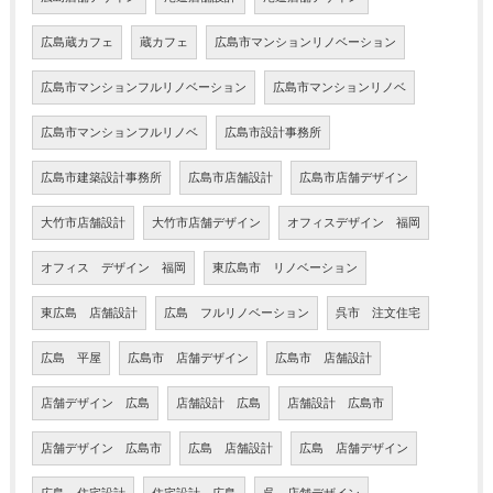
広島蔵カフェ
蔵カフェ
広島市マンションリノベーション
広島市マンションフルリノベーション
広島市マンションリノベ
広島市マンションフルリノベ
広島市設計事務所
広島市建築設計事務所
広島市店舗設計
広島市店舗デザイン
大竹市店舗設計
大竹市店舗デザイン
オフィスデザイン 福岡
オフィス デザイン 福岡
東広島市 リノベーション
東広島 店舗設計
広島 フルリノベーション
呉市 注文住宅
広島 平屋
広島市 店舗デザイン
広島市 店舗設計
店舗デザイン 広島
店舗設計 広島
店舗設計 広島市
店舗デザイン 広島市
広島 店舗設計
広島 店舗デザイン