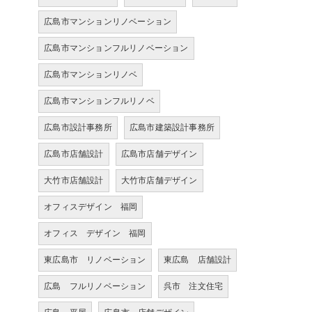
広島市マンションリノベーション
広島市マンションフルリノベーション
広島市マンションリノベ
広島市マンションフルリノベ
広島市設計事務所
広島市建築設計事務所
広島市店舗設計
広島市店舗デザイン
大竹市店舗設計
大竹市店舗デザイン
オフィスデザイン 福岡
オフィス デザイン 福岡
東広島市 リノベーション
東広島 店舗設計
広島 フルリノベーション
呉市 注文住宅