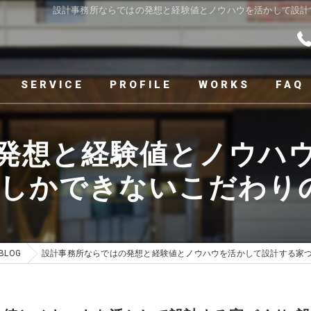
設計事務所ならではの発想と経験値とノウハウを活かして設計
SERVICE
PROFILE
WORKS
FAQ
発想と経験値とノウハ
にしかできないこだわり
BLOG
設計事務所ならではの発想と経験値とノウハウを活かして設計する家づ