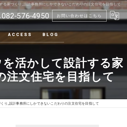
する家づくり_設計事務所にしかできないこだわりの注文住宅を目指して
082-576-4950
お問い合わせはこちら
ACCESS
BLOG
ウを活かして設計する家
の注文住宅を目指して
くり_設計事務所にしかできないこだわりの注文住宅を目指して