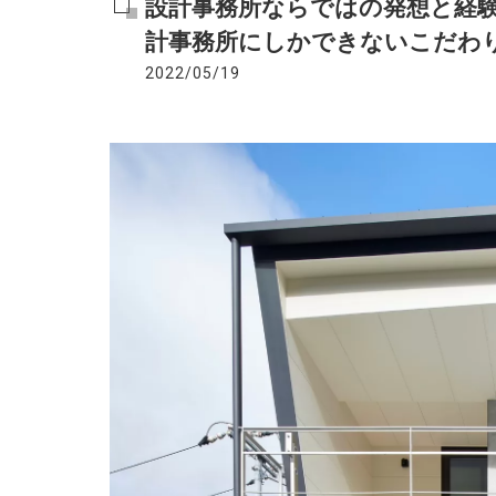
設計事務所ならではの発想と経
計事務所にしかできないこだわ
2022/05/19