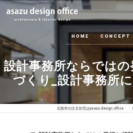
HOME
CONCEPT
設計事務所ならではの
づくり_設計事務所
広島市の注文住宅はasazu design office