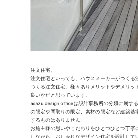
注文住宅。
注文住宅といっても、ハウスメーカーがつくる
つくる注文住宅。様々ありメリットやデメリッ
良いかだと思っています。
asazu design officeは設計事務所の
の限定や間取りの限定、素材の限定など建築基
するものはありません。
お施主様の思いやこだわりをひとつひとつ丁寧
しながら、おしゃれなデザイン住宅を設計して