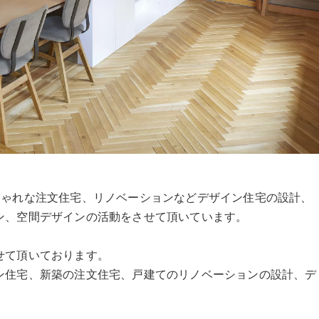
に全国でおしゃれな注文住宅、リノベーションなどデザイン住宅の設計、
ン、空間デザインの活動をさせて頂いています。
せて頂いております。
ン住宅、新築の注文住宅、戸建てのリノベーションの設計、デ