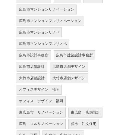
広島市マンションリノベーション
広島市マンションフルリノベーション
広島市マンションリノベ
広島市マンションフルリノベ
広島市設計事務所
広島市建築設計事務所
広島市店舗設計
広島市店舗デザイン
大竹市店舗設計
大竹市店舗デザイン
オフィスデザイン 福岡
オフィス デザイン 福岡
東広島市 リノベーション
東広島 店舗設計
広島 フルリノベーション
呉市 注文住宅