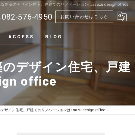
のデザイン住宅、戸建てのリノベーションはasazu design office
082-576-4950
お問い合わせはこちら
ACCESS
BLOG
築のデザイン住宅、戸建
 office
ン住宅、戸建てのリノベーションはasazu design office