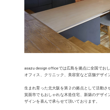
asazu design officeでは広島を拠点
オフィス、クリニック、美容室など店舗デザイ
生まれ育った北大阪を第２の拠点として活動さ
箕面市でもおしゃれな木造住宅、新築のデザイ
ザインを喜んで承らせて頂いております。