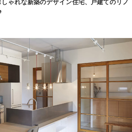
おしゃれな新築のデザイン住宅、戸建てのリノ
e