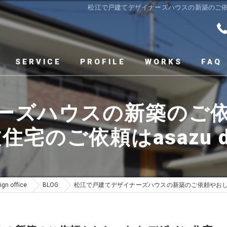
松江で戸建てデザイナーズハウスの新築のご依頼やお
SERVICE
PROFILE
WORKS
FAQ
ーズハウスの新築のご
のご依頼はasazu desi
 office
BLOG
松江で戸建てデザイナーズハウスの新築のご依頼やおしゃれなデ