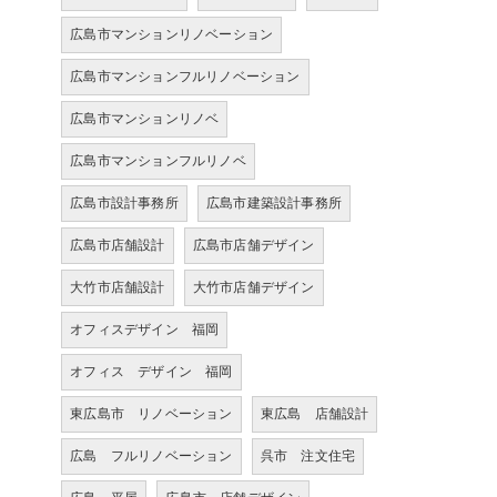
広島市マンションリノベーション
広島市マンションフルリノベーション
広島市マンションリノベ
広島市マンションフルリノベ
広島市設計事務所
広島市建築設計事務所
広島市店舗設計
広島市店舗デザイン
大竹市店舗設計
大竹市店舗デザイン
オフィスデザイン 福岡
オフィス デザイン 福岡
東広島市 リノベーション
東広島 店舗設計
広島 フルリノベーション
呉市 注文住宅