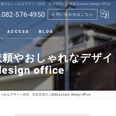
しゃれなデザイン住宅、注文住宅のご依頼はasazu design office
082-576-4950
お問い合わせはこちら
ACCESS
BLOG
依頼やおしゃれなデザイ
gn office
ザイン住宅、注文住宅のご依頼はasazu design office