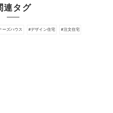
関連タグ
ナーズハウス
#デザイン住宅
#注文住宅