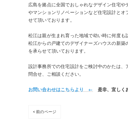
広島を拠点に全国でおしゃれなデザイン住宅や
やマンションリノベーションなど住宅設計とオ
せて頂いております。
松江は親が生まれ育った地域で幼い時に何度も
松江からの戸建てのデザイナーズハウスの新築
を承らせて頂いております。
設計事務所での住宅設計をご検討中のかたは、アットホー
問合せ、ご相談ください。
お問い合わせはこちらより ←
是非、宜しくお
< 前のページ