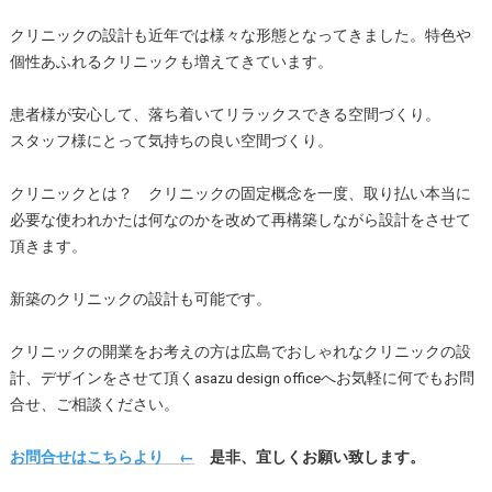
クリニックの設計も近年では様々な形態となってきました。特色や
個性あふれるクリニックも増えてきています。
患者様が安心して、落ち着いてリラックスできる空間づくり。
スタッフ様にとって気持ちの良い空間づくり。
クリニックとは？ クリニックの固定概念を一度、取り払い本当に
必要な使われかたは何なのかを改めて再構築しながら設計をさせて
頂きます。
新築のクリニックの設計も可能です。
クリニックの開業をお考えの方は広島でおしゃれなクリニックの設
計、デザインをさせて頂くasazu design officeへお気軽に何でもお問
合せ、ご相談ください。
お問合せはこちらより ←
是非、宜しくお願い致します。