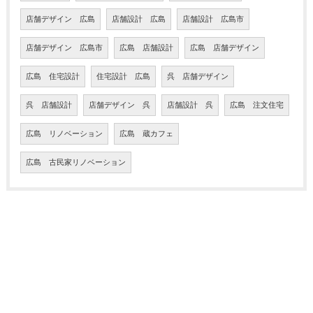
店舗デザイン 広島
店舗設計 広島
店舗設計 広島市
店舗デザイン 広島市
広島 店舗設計
広島 店舗デザイン
広島 住宅設計
住宅設計 広島
呉 店舗デザイン
呉 店舗設計
店舗デザイン 呉
店舗設計 呉
広島 注文住宅
広島 リノベーション
広島 蔵カフェ
広島 古民家リノベーション