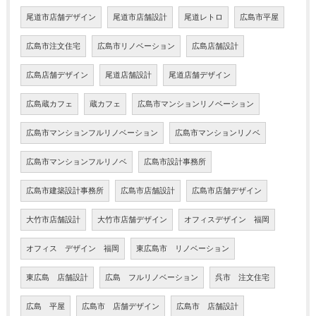
尾道市店舗デザイン
尾道市店舗設計
尾道レトロ
広島市平屋
広島市注文住宅
広島市リノベーション
広島店舗設計
広島店舗デザイン
尾道店舗設計
尾道店舗デザイン
広島蔵カフェ
蔵カフェ
広島市マンションリノベーション
広島市マンションフルリノベーション
広島市マンションリノベ
広島市マンションフルリノベ
広島市設計事務所
広島市建築設計事務所
広島市店舗設計
広島市店舗デザイン
大竹市店舗設計
大竹市店舗デザイン
オフィスデザイン 福岡
オフィス デザイン 福岡
東広島市 リノベーション
東広島 店舗設計
広島 フルリノベーション
呉市 注文住宅
広島 平屋
広島市 店舗デザイン
広島市 店舗設計