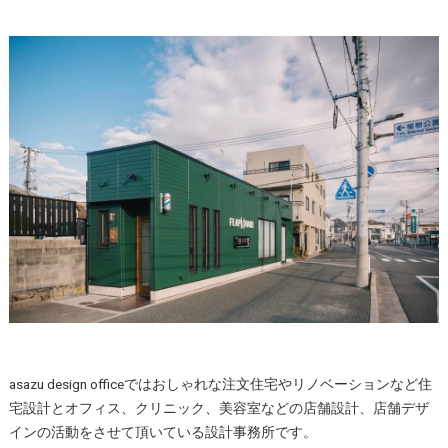
asazu design officeではおしゃれな注文住宅やリノベーションなど住
宅設計とオフィス、クリニック、美容室などの店舗設計、店舗デザ
インの活動をさせて頂いている設計事務所です。