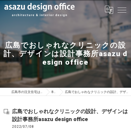
広島でおしゃれなクリニックの設
計、デザインは設計事務所asazu d
esign office
広島市の注文住宅はasazu design office
BLOG
広島でおしゃれなクリニックの設計、デザインは設計事務所asazu design office
広島でおしゃれなクリニックの設計、デザインは
設計事務所asazu design office
2022/07/08