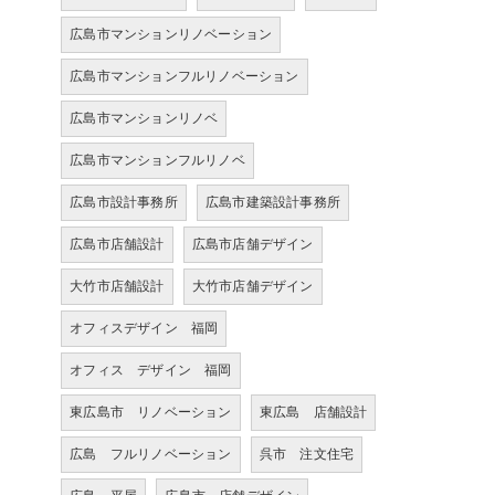
広島市マンションリノベーション
広島市マンションフルリノベーション
広島市マンションリノベ
広島市マンションフルリノベ
広島市設計事務所
広島市建築設計事務所
広島市店舗設計
広島市店舗デザイン
大竹市店舗設計
大竹市店舗デザイン
オフィスデザイン 福岡
オフィス デザイン 福岡
東広島市 リノベーション
東広島 店舗設計
広島 フルリノベーション
呉市 注文住宅