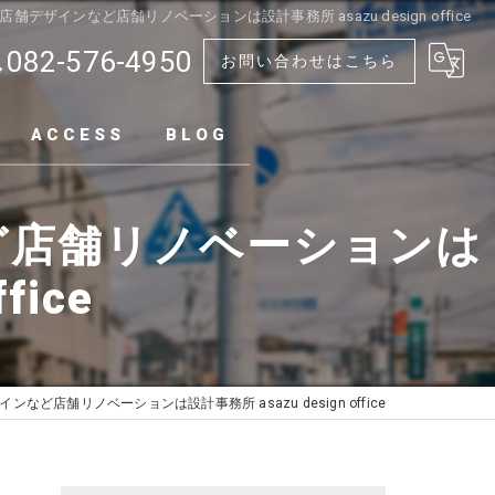
ザインなど店舗リノベーションは設計事務所 asazu design office
082-576-4950
お問い合わせはこちら
ACCESS
BLOG
ど店舗リノベーションは
fice
ど店舗リノベーションは設計事務所 asazu design office