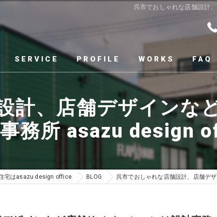
呉市でおしゃれな店舗設計、店舗デ
SERVICE
PROFILE
WORKS
FAQ
設計、店舗デザインな
務所 asazu design of
asazu design office
BLOG
呉市でおしゃれな店舗設計、店舗デザインな