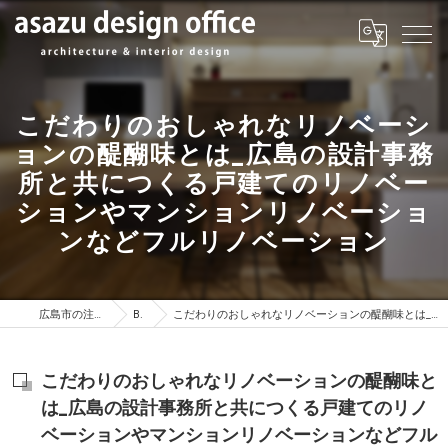
こだわりのおしゃれなリノベーシ
ョンの醍醐味とは_広島の設計事務
所と共につくる戸建てのリノベー
ションやマンションリノベーショ
ンなどフルリノベーション
広島市の注文住宅はasazu design office
BLOG
こだわりのおしゃれなリノベーションの醍醐味とは_広島の設計事務所と共につくる戸建てのリノベーションやマンションリノベーションなどフルリノベーション
こだわりのおしゃれなリノベーションの醍醐味と
は_広島の設計事務所と共につくる戸建てのリノ
ベーションやマンションリノベーションなどフル