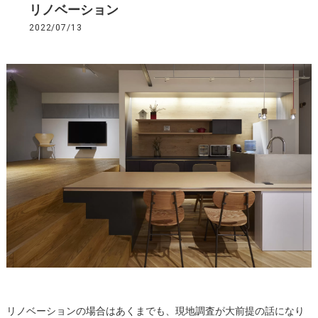
リノベーション
2022/07/13
リノベーションの場合はあくまでも、現地調査が大前提の話になり