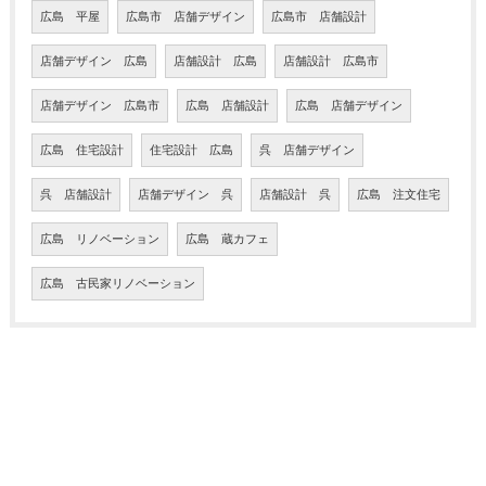
広島 平屋
広島市 店舗デザイン
広島市 店舗設計
店舗デザイン 広島
店舗設計 広島
店舗設計 広島市
店舗デザイン 広島市
広島 店舗設計
広島 店舗デザイン
広島 住宅設計
住宅設計 広島
呉 店舗デザイン
呉 店舗設計
店舗デザイン 呉
店舗設計 呉
広島 注文住宅
広島 リノベーション
広島 蔵カフェ
広島 古民家リノベーション