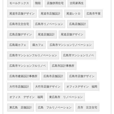
モールテックス
階段
店舗併用住宅
古民家再生
尾道市店舗デザイン
尾道市店舗設計
尾道レトロ
広島市平屋
広島市注文住宅
広島市リノベーション
広島店舗設計
広島店舗デザイン
尾道店舗設計
尾道店舗デザイン
広島蔵カフェ
蔵カフェ
広島市マンションリノベーション
広島市マンションフルリノベーション
広島市マンションリノベ
広島市マンションフルリノベ
広島市設計事務所
広島市建築設計事務所
広島市店舗設計
広島市店舗デザイン
大竹市店舗設計
大竹市店舗デザイン
オフィスデザイン 福岡
オフィス デザイン 福岡
東広島市 リノベーション
東広島 店舗設計
広島 フルリノベーション
呉市 注文住宅