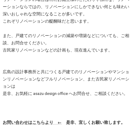
ーションならではの、リノベーションにしかできない何とも味わい
深いおしゃれな空間になることが多いです。
これぞリノベーションの醍醐味だと思います。
また、戸建てのリノベーションの減築や増築などについても、ご相
談、お問合せください。
古民家リノベーションなどの計画も、現在進んでいます。
広島の設計事務所と共につくる戸建てのリノベーションやマンショ
ンリノベーションなどフルリノベーション、また古民家リノベーシ
ョンは
是非、お気軽に asazu design office へお問合せ、ご相談ください。
お問い合わせはこちらより ←
是非、宜しくお願い致します。