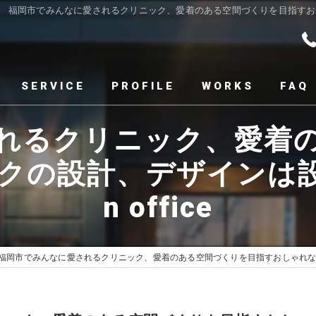
福岡市でみんなに愛されるクリニック、愛着のある空間づくりを目指すおしゃれなク
SERVICE
PROFILE
WORKS
FAQ
れるクリニック、愛着
設計、デザインは設計事務
n office
福岡市でみんなに愛されるクリニック、愛着のある空間づくりを目指すおしゃれなクリニックの