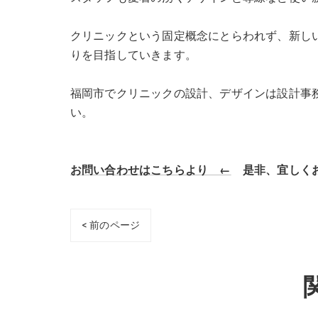
クリニックという固定概念にとらわれず、新し
りを目指していきます。
福岡市でクリニックの設計、デザインは設計事務所 as
い。
お問い合わせはこちらより ←
是非、宜しくお
< 前のページ