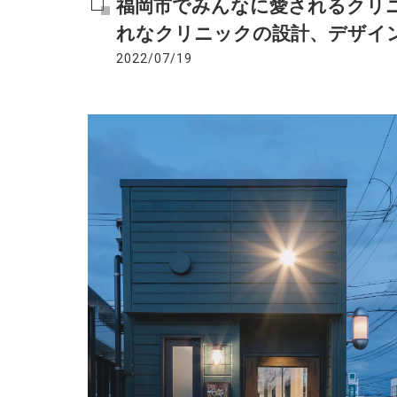
福岡市でみんなに愛されるクリ
れなクリニックの設計、デザインは設計事務
2022/07/19