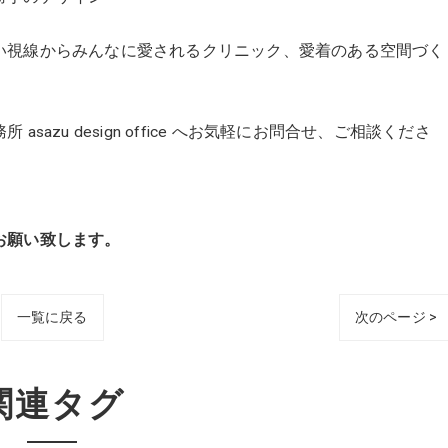
い視線からみんなに愛されるクリニック、愛着のある空間づく
azu design office へお気軽にお問合せ、ご相談くださ
願い致します。
一覧に戻る
次のページ >
関連タグ