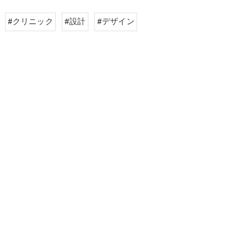
#クリニック
#設計
#デザイン