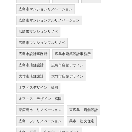
広島市マンションリノベーション
広島市マンションフルリノベーション
広島市マンションリノベ
広島市マンションフルリノベ
広島市設計事務所
広島市建築設計事務所
広島市店舗設計
広島市店舗デザイン
大竹市店舗設計
大竹市店舗デザイン
オフィスデザイン 福岡
オフィス デザイン 福岡
東広島市 リノベーション
東広島 店舗設計
広島 フルリノベーション
呉市 注文住宅