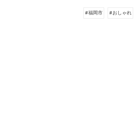
#福岡市
#おしゃれ