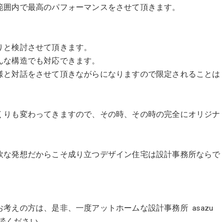
範囲内で最高のパフォーマンスをさせて頂きます。
りと検討させて頂きます。
んな構造でも対応できます。
様と対話をさせて頂きながらになりますので限定されることは
くりも変わってきますので、その時、その時の完全にオリジナ
。
軟な発想だからこそ成り立つデザイン住宅は設計事務所ならで
考えの方は、是非、一度アットホームな設計事務所 asazu
ご相談ください。