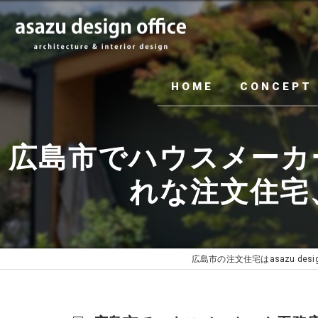
HOME
CONCEPT
広島市でハウスメーカ
れな注文住宅
広島市の注文住宅はasazu design 