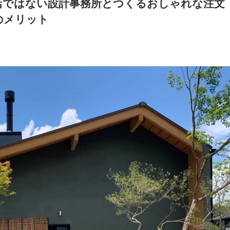
店ではない設計事務所とつくるおしゃれな注文
のメリット