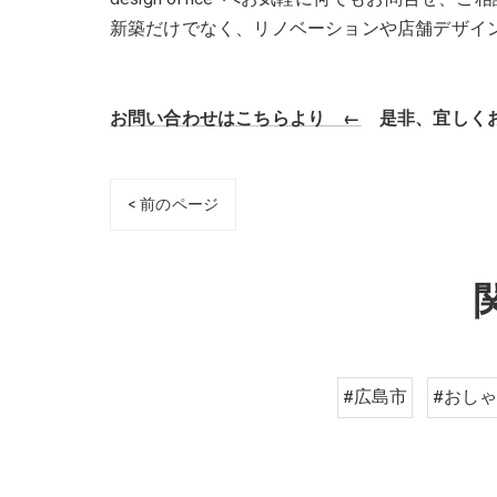
新築だけでなく、リノベーションや店舗デザイ
お問い合わせはこちらより ←
是非、宜しくお
< 前のページ
#広島市
#おし