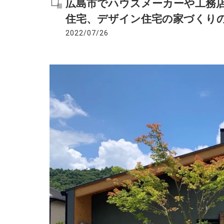
広島市でハウスメーカーや工務
住宅、デザイン住宅の家づくり
2022/07/26