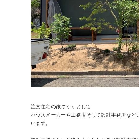
注文住宅の家づくりとして
ハウスメーカーや工務店そして設計事務所など
います。