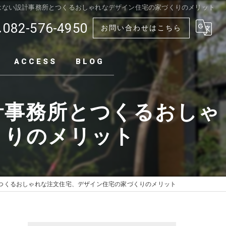
はない設計事務所とつくるおしゃれなデザイン住宅の家づくりのメリット
082-576-4950
お問い合わせはこちら
ACCESS
BLOG
計事務所とつくるおしゃ
くりのメリット
つくるおしゃれな注文住宅、デザイン住宅の家づくりのメリット