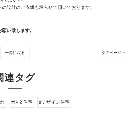
ンの設計のご依頼も承らせて頂いております。
願い致します。
一覧に戻る
次のページ >
関連タグ
ゃれ
#注文住宅
#デザイン住宅