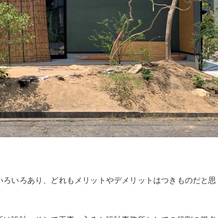
いろいろあり、どれもメリットやデメリットはつきものだと思