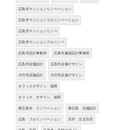
広島市マンションリノベーション
広島市マンションフルリノベーション
広島市マンションリノベ
広島市マンションフルリノベ
広島市設計事務所
広島市建築設計事務所
広島市店舗設計
広島市店舗デザイン
大竹市店舗設計
大竹市店舗デザイン
オフィスデザイン 福岡
オフィス デザイン 福岡
東広島市 リノベーション
東広島 店舗設計
広島 フルリノベーション
呉市 注文住宅