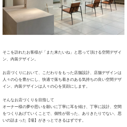
そこを訪れたお客様が「また来たいね」と思って頂ける空間デザイ
ン、内装デザイン。
お店づくりにおいて、こだわりをもった店舗設計、店舗デザインは
人々の心を豊かにし、快適で落ち着きのある気持ちの良い空間デザ
イン、内装デザインは人々の心を笑顔にします。
そんなお店づくりを目指して
オーナー様の夢や思いを願いに丁寧に耳を傾け、丁寧に設計、空間
をつくりあげていくことで、個性が宿った、ありきたりでない、思
いの詰まった【場】がきっとできるはずです。