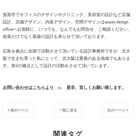
箕面市でオフィスのデザインやクリニック、美容室の設計など店舗
設計、店舗デザイン、内装デザイン、空間デザインはasazu design
officeへお気軽に、いつでも、なんでもお問合せ、ご相談ください。
改装だけでなく新築の設計も承らせて頂いております。
広島を拠点に全国で活動させて頂いている設計事務所ですが、北大
阪で生まれ育った私にとって、北大阪は愛着のある地域でもありま
す。第2の拠点として設計の活動をさせて頂いています。
お問い合わせはこちらより ←
是非、宜しくお願い致します。
< 前のページ
一覧に戻る
次のページ >
関連タグ