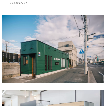
2022/07/27