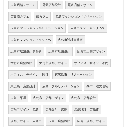
広島店舗デザイン
尾道店舗設計
尾道店舗デザイン
広島蔵カフェ
蔵カフェ
広島市マンションリノベーション
広島市マンションフルリノベーション
広島市マンションリノベ
広島市マンションフルリノベ
広島市設計事務所
広島市建築設計事務所
広島市店舗設計
広島市店舗デザイン
大竹市店舗設計
大竹市店舗デザイン
オフィスデザイン 福岡
オフィス デザイン 福岡
東広島市 リノベーション
東広島 店舗設計
広島 フルリノベーション
呉市 注文住宅
広島 平屋
広島市 店舗デザイン
広島市 店舗設計
店舗デザイン 広島
店舗設計 広島
店舗設計 広島市
店舗デザイン 広島市
広島 店舗設計
広島 店舗デザイン