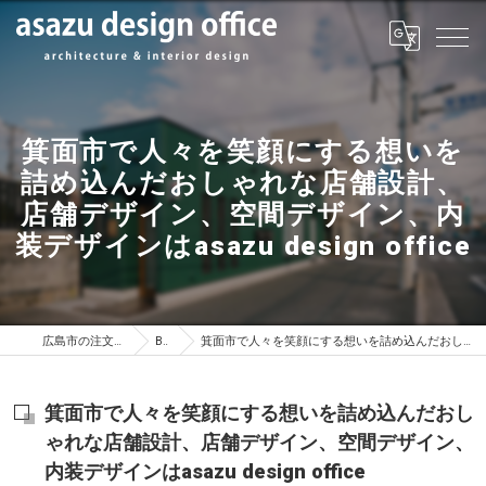
箕面市で人々を笑顔にする想いを
詰め込んだおしゃれな店舗設計、
店舗デザイン、空間デザイン、内
装デザインはasazu design office
広島市の注文住宅はasazu design office
BLOG
箕面市で人々を笑顔にする想いを詰め込んだおしゃれな店舗設計、店舗デザイン、空間デザイン、内装デザインはasazu design office
箕面市で人々を笑顔にする想いを詰め込んだおし
ゃれな店舗設計、店舗デザイン、空間デザイン、
内装デザインはasazu design office