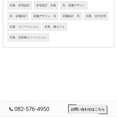
広島 住宅設計
住宅設計 広島
呉 店舗デザイン
呉 店舗設計
店舗デザイン 呉
店舗設計 呉
広島 注文住宅
広島 リノベーション
広島 蔵カフェ
広島 古民家リノベーション
082-576-4950
お問い合わせはこちら