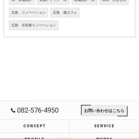
広島 リノベーション
広島 蔵カフェ
広島 古民家リノベーション
082-576-4950
お問い合わせはこちら
CONCEPT
SERVICE