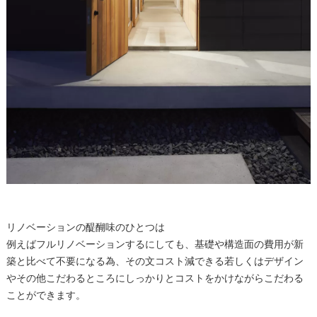
リノベーションの醍醐味のひとつは
例えばフルリノベーションするにしても、基礎や構造面の費用が新
築と比べて不要になる為、その文コスト減できる若しくはデザイン
やその他こだわるところにしっかりとコストをかけながらこだわる
ことができます。