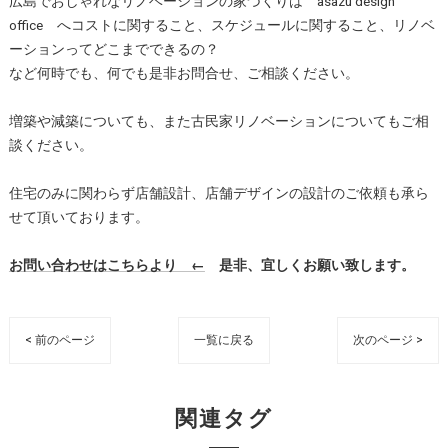
広島でおしゃれなリノベーションの家づくりは asazu design
office へコストに関すること、スケジュールに関すること、リノベ
ーションってどこまでできるの？
など何時でも、何でも是非お問合せ、ご相談ください。
増築や減築についても、また古民家リノベーションについてもご相
談ください。
住宅のみに関わらず店舗設計、店舗デザインの設計のご依頼も承ら
せて頂いております。
お問い合わせはこちらより ←
是非、宜しくお願い致します。
< 前のページ
一覧に戻る
次のページ >
関連タグ