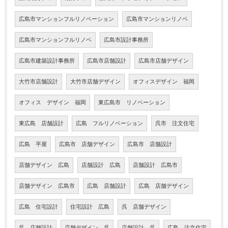
広島市マンションフルリノベーション
広島市マンションリノベ
広島市マンションフルリノベ
広島市設計事務所
広島市建築設計事務所
広島市店舗設計
広島市店舗デザイン
大竹市店舗設計
大竹市店舗デザイン
オフィスデザイン 福岡
オフィス デザイン 福岡
東広島市 リノベーション
東広島 店舗設計
広島 フルリノベーション
呉市 注文住宅
広島 平屋
広島市 店舗デザイン
広島市 店舗設計
店舗デザイン 広島
店舗設計 広島
店舗設計 広島市
店舗デザイン 広島市
広島 店舗設計
広島 店舗デザイン
広島 住宅設計
住宅設計 広島
呉 店舗デザイン
呉 店舗設計
店舗デザイン 呉
店舗設計 呉
広島 注文住宅