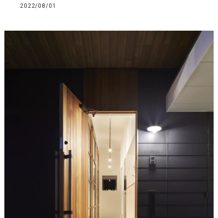
2022/08/01