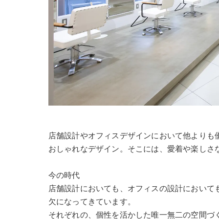
店舗設計やオフィスデザインにおいて他よりも
おしゃれなデザイン。そこには、愛着や楽しさ
今の時代
店舗設計においても、オフィスの設計において
欠になってきています。
それぞれの、個性を活かした唯一無二の空間づ