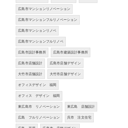
広島市マンションリノベーション
広島市マンションフルリノベーション
広島市マンションリノベ
広島市マンションフルリノベ
広島市設計事務所
広島市建築設計事務所
広島市店舗設計
広島市店舗デザイン
大竹市店舗設計
大竹市店舗デザイン
オフィスデザイン 福岡
オフィス デザイン 福岡
東広島市 リノベーション
東広島 店舗設計
広島 フルリノベーション
呉市 注文住宅