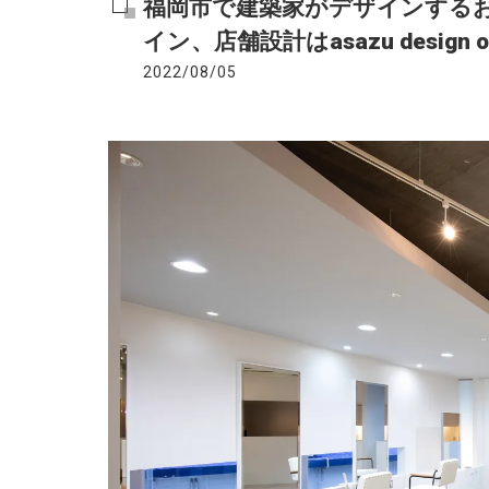
福岡市で建築家がデザインする
イン、店舗設計はasazu design of
2022/08/05