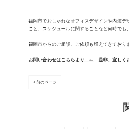
福岡市でおしゃれなオフィスデザインや内装デザイン、店
こと、スケジュールに関することなど何時でも
福岡市からのご相談、ご依頼も増えてきており
お問い合わせはこちらより ←
是非、宜しくお
< 前のページ