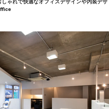
おしゃれで快適なオフィスデザインや内装デザ
fice