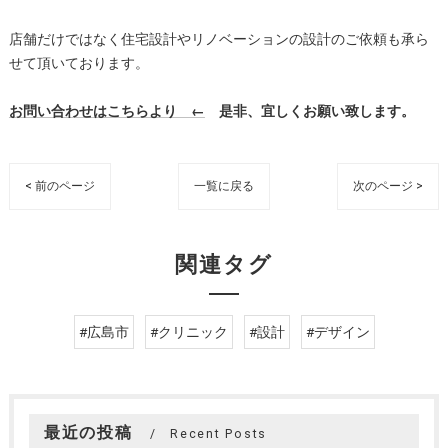
店舗だけではなく住宅設計やリノベーションの設計のご依頼も承ら
せて頂いております。
お問い合わせはこちらより ←
是非、宜しくお願い致します。
< 前のページ
一覧に戻る
次のページ >
関連タグ
#広島市
#クリニック
#設計
#デザイン
最近の投稿
Recent Posts