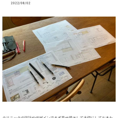
2022/08/02
クリニックの設計やデザインでまず見せ場そして大切にしておきた