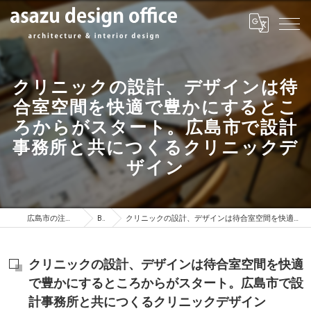
クリニックの設計、デザインは待
合室空間を快適で豊かにするとこ
ろからがスタート。広島市で設計
事務所と共につくるクリニックデ
ザイン
広島市の注文住宅はasazu design office
BLOG
クリニックの設計、デザインは待合室空間を快適で豊かにするところからがスタート。広島市で設計事務所と共につくるクリニックデザイン
クリニックの設計、デザインは待合室空間を快適
で豊かにするところからがスタート。広島市で設
計事務所と共につくるクリニックデザイン