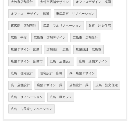
大竹市店舗設計
大竹市店舗デザイン
オフィスデザイン 福岡
オフィス デザイン 福岡
東広島市 リノベーション
東広島 店舗設計
広島 フルリノベーション
呉市 注文住宅
広島 平屋
広島市 店舗デザイン
広島市 店舗設計
店舗デザイン 広島
店舗設計 広島
店舗設計 広島市
店舗デザイン 広島市
広島 店舗設計
広島 店舗デザイン
広島 住宅設計
住宅設計 広島
呉 店舗デザイン
呉 店舗設計
店舗デザイン 呉
店舗設計 呉
広島 注文住宅
広島 リノベーション
広島 蔵カフェ
広島 古民家リノベーション