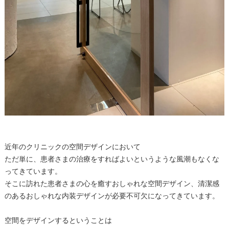
近年のクリニックの空間デザインにおいて
ただ単に、患者さまの治療をすればよいというような風潮もなくな
ってきています。
そこに訪れた患者さまの心を癒すおしゃれな空間デザイン、清潔感
のあるおしゃれな内装デザインが必要不可欠になってきています。
空間をデザインするということは