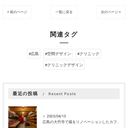
< 前のページ
一覧に戻る
次のページ >
関連タグ
#広島
#空間デザイン
#クリニック
#クリニックデザイン
最近の投稿
Recent Posts
2025/04/15
広島の大竹市で蔵をリノベーションしたカフェの設計。店舗設計、店舗デザインはasazu design office