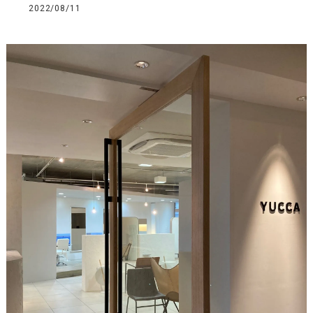
2022/08/11