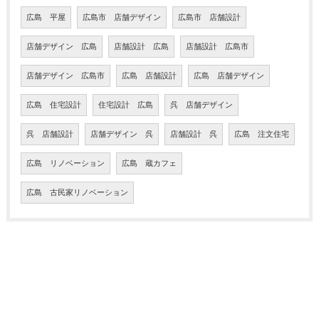
広島 平屋
広島市 店舗デザイン
広島市 店舗設計
店舗デザイン 広島
店舗設計 広島
店舗設計 広島市
店舗デザイン 広島市
広島 店舗設計
広島 店舗デザイン
広島 住宅設計
住宅設計 広島
呉 店舗デザイン
呉 店舗設計
店舗デザイン 呉
店舗設計 呉
広島 注文住宅
広島 リノベーション
広島 蔵カフェ
広島 古民家リノベーション