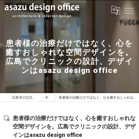
患者様の治療だけではなく、心を
癒すおしゃれな空間デザインを。
広島でクリニックの設計、デザイ
ンはasazu design office
広島市の注文住宅はasazu design office
BLOG
患者様の治療だけではなく、心を癒すおしゃれな空間デザインを。広島でクリニックの設計、デザインはasazu design office
患者様の治療だけではなく、心を癒すおしゃれな
空間デザインを。広島でクリニックの設計、デザ
インはasazu design office