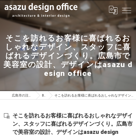
そこを訪れるお客様に喜ばれるお
しゃれなデザイン、スタッフに喜
ばれるデザインづくり。広島市で
美容室の設計、デザインはasazu d
esign office
広島市の注文住宅はasazu design office
BLOG
そこを訪れるお客様に喜ばれるおしゃれなデザイン、スタッフに喜ばれるデザインづくり。広島市で美容室の設計、デザインはasazu design office
そこを訪れるお客様に喜ばれるおしゃれなデザイ
ン、スタッフに喜ばれるデザインづくり。広島市
で美容室の設計、デザインはasazu design