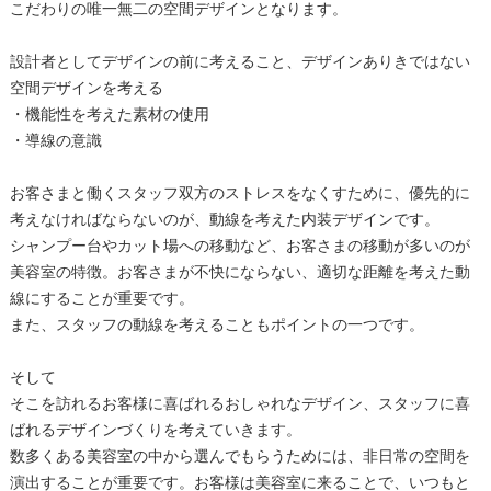
こだわりの唯一無二の空間デザインとなります。
設計者としてデザインの前に考えること、デザインありきではない
空間デザインを考える
・機能性を考えた素材の使用
・導線の意識
お客さまと働くスタッフ双方のストレスをなくすために、優先的に
考えなければならないのが、動線を考えた内装デザインです。
シャンプー台やカット場への移動など、お客さまの移動が多いのが
美容室の特徴。お客さまが不快にならない、適切な距離を考えた動
線にすることが重要です。
また、スタッフの動線を考えることもポイントの一つです。
そして
そこを訪れるお客様に喜ばれるおしゃれなデザイン、スタッフに喜
ばれるデザインづくりを考えていきます。
数多くある美容室の中から選んでもらうためには、非日常の空間を
演出することが重要です。お客様は美容室に来ることで、いつもと