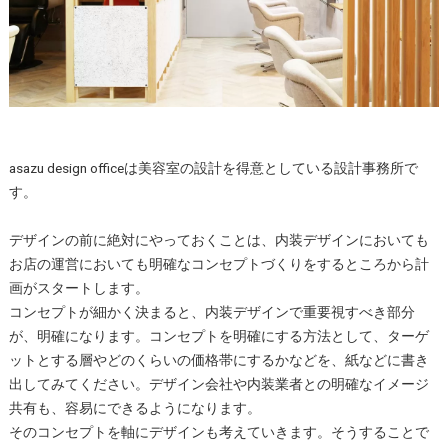
asazu design officeは美容室の設計を得意としている設計事務所で
す。
デザインの前に絶対にやっておくことは、内装デザインにおいても
お店の運営においても明確なコンセプトづくりをするところから計
画がスタートします。
コンセプトが細かく決まると、内装デザインで重要視すべき部分
が、明確になります。コンセプトを明確にする方法として、ターゲ
ットとする層やどのくらいの価格帯にするかなどを、紙などに書き
出してみてください。デザイン会社や内装業者との明確なイメージ
共有も、容易にできるようになります。
そのコンセプトを軸にデザインも考えていきます。そうすることで