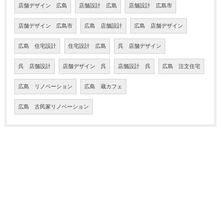
店舗デザイン 広島
店舗設計 広島
店舗設計 広島市
店舗デザイン 広島市
広島 店舗設計
広島 店舗デザイン
広島 住宅設計
住宅設計 広島
呉 店舗デザイン
呉 店舗設計
店舗デザイン 呉
店舗設計 呉
広島 注文住宅
広島 リノベーション
広島 蔵カフェ
広島 古民家リノベーション