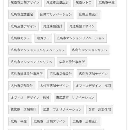
尾道市店舗デザイン
尾道市店舗設計
尾道レトロ
広島市平屋
広島市注文住宅
広島市リノベーション
広島店舗設計
広島店舗デザイン
尾道店舗設計
尾道店舗デザイン
広島蔵カフェ
蔵カフェ
広島市マンションリノベーション
広島市マンションフルリノベーション
広島市マンションリノベ
広島市マンションフルリノベ
広島市設計事務所
広島市建築設計事務所
広島市店舗設計
広島市店舗デザイン
大竹市店舗設計
大竹市店舗デザイン
オフィスデザイン 福岡
オフィス デザイン 福岡
東広島市 リノベーション
東広島 店舗設計
広島 フルリノベーション
呉市 注文住宅
広島 平屋
広島市 店舗デザイン
広島市 店舗設計