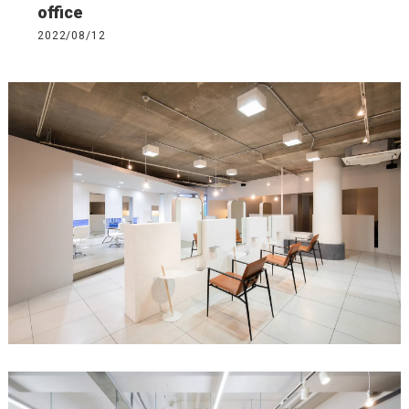
office
2022/08/12