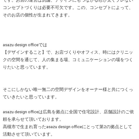
コンセプトづくりは必要不可欠です。この、コンセプトによって、
そのお店の個性が生まれてきます。
asazu design officeでは
【デザインすること】で、お店づくりやオフィス、時にはクリニッ
クの空間を通じて、人の集まる場、コミュニケーションの場をつく
りたいと思っています。
そこにしかない唯一無二の空間デザインをオーナー様と共につくっ
ていきたいと思っています。
asazu design officeは広島を拠点に全国で住宅設計、店舗設計のご依
頼を承らせて頂いております。
高槻市で生まれ育ったasazu design officeにとって第2の拠点として
活動させて頂いています。