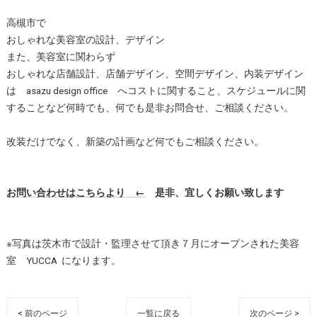
高槻市で
おしゃれな美容室の設計、デザイン
また、美容室に関わらず
おしゃれな店舗設計、店舗デザイン、空間デザイン、内装デザイン
は asazu design office へコストに関すること、スケジュールに関
することなど何時でも、何でも是非お問合せ、ご相談ください。
改装だけでなく、新築の計画など何でもご相談ください。
お問い合わせはこちらより ←
是非、宜しくお願い致します
※写真は茨木市で設計・監理させて頂き７月にオープンされた美容
室 YUCCA になります。
< 前のページ
一覧に戻る
次のページ >