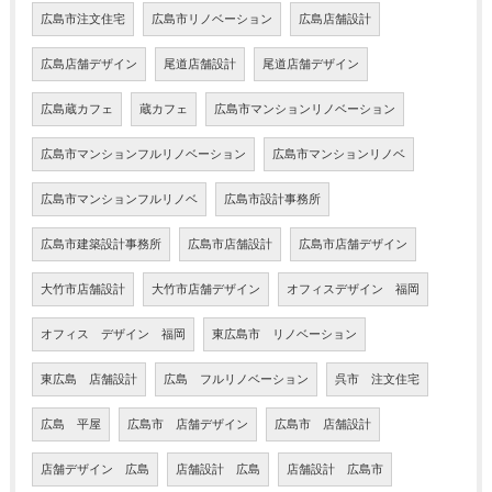
広島市注文住宅
広島市リノベーション
広島店舗設計
広島店舗デザイン
尾道店舗設計
尾道店舗デザイン
広島蔵カフェ
蔵カフェ
広島市マンションリノベーション
広島市マンションフルリノベーション
広島市マンションリノベ
広島市マンションフルリノベ
広島市設計事務所
広島市建築設計事務所
広島市店舗設計
広島市店舗デザイン
大竹市店舗設計
大竹市店舗デザイン
オフィスデザイン 福岡
オフィス デザイン 福岡
東広島市 リノベーション
東広島 店舗設計
広島 フルリノベーション
呉市 注文住宅
広島 平屋
広島市 店舗デザイン
広島市 店舗設計
店舗デザイン 広島
店舗設計 広島
店舗設計 広島市