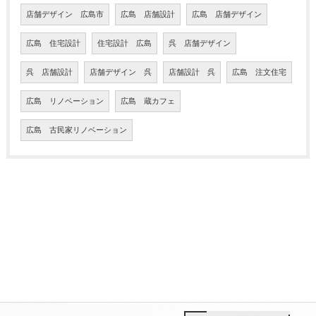
店舗デザイン 広島市
広島 店舗設計
広島 店舗デザイン
広島 住宅設計
住宅設計 広島
呉 店舗デザイン
呉 店舗設計
店舗デザイン 呉
店舗設計 呉
広島 注文住宅
広島 リノベーション
広島 蔵カフェ
広島 古民家リノベーション