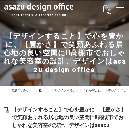
【デザインすること】で心を豊か
に、【豊かさ】で笑顔あふれる居
心地の良い空間に!!高槻市でおしゃ
れな美容室の設計、デザインはasa
zu design office
広島市の注文住宅はasazu design office
BLOG
【デザインすること】で心を豊かに、【豊かさ】で笑顔あふれる居心地の良い空間に!!高槻市でおしゃれな美容室の設計、デザインはasazu design office
【デザインすること】で心を豊かに、【豊かさ】
で笑顔あふれる居心地の良い空間に!!高槻市でお
しゃれな美容室の設計、デザインはasazu