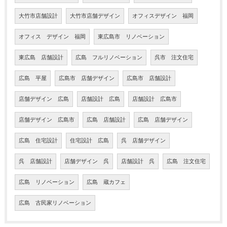
大竹市店舗設計
大竹市店舗デザイン
オフィスデザイン 福岡
オフィス デザイン 福岡
東広島市 リノベーション
東広島 店舗設計
広島 フルリノベーション
呉市 注文住宅
広島 平屋
広島市 店舗デザイン
広島市 店舗設計
店舗デザイン 広島
店舗設計 広島
店舗設計 広島市
店舗デザイン 広島市
広島 店舗設計
広島 店舗デザイン
広島 住宅設計
住宅設計 広島
呉 店舗デザイン
呉 店舗設計
店舗デザイン 呉
店舗設計 呉
広島 注文住宅
広島 リノベーション
広島 蔵カフェ
広島 古民家リノベーション