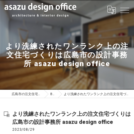
より洗練されたワンランク上の注
文住宅づくりは広島市の設計事務
所 asazu design office
広島市の注文住宅はasazu design office
BLOG
より洗練されたワンランク上の注文住宅づくりは広島市の設計事務所 asazu design office
より洗練されたワンランク上の注文住宅づくりは
広島市の設計事務所 asazu design office
2023/08/29