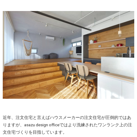
近年、注文住宅と言えばハウスメーカーの注文住宅が圧倒的ではあ
りますが、asazu design officeではより洗練されたワンランク上の注
文住宅づくりを目指しています。