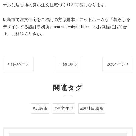
ナルな居心地の良い注文住宅づくりが可能になります。
広島市で注文住宅をご検討の方は是非、アットホームな『暮らしを
デザインする設計事務所』asazu design office へお気軽にお問合
せ、ご相談ください。
< 前のページ
一覧に戻る
次のページ >
関連タグ
#広島市
#注文住宅
#設計事務所