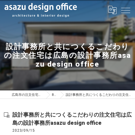
設計事務所と共につくるこだわり
の注文住宅は広島の設計事務所asa
zu design office
広島市の注文住宅はasazu design office
BLOG
設計事務所と共につくるこだわりの注文住宅は広島の設計事務所asazu design office
設計事務所と共につくるこだわりの注文住宅は広
島の設計事務所asazu design office
2023/09/15