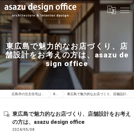
東広島で魅力的なお店づくり、店
舗設計をお考えの方は、asazu de
sign office
広島市の注文住宅はasazu design office
BLOG
東広島で魅力的なお店づくり、店舗設計をお考えの方は、asazu design office
東広島で魅力的なお店づくり、店舗設計をお考え
の方は、asazu design office
2024/05/08