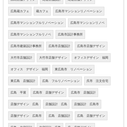
広島蔵カフェ
蔵カフェ
広島市マンションリノベーション
広島市マンションフルリノベーション
広島市マンションリノベ
広島市マンションフルリノベ
広島市設計事務所
広島市建築設計事務所
広島市店舗設計
広島市店舗デザイン
大竹市店舗設計
大竹市店舗デザイン
オフィスデザイン 福岡
オフィス デザイン 福岡
東広島市 リノベーション
東広島 店舗設計
広島 フルリノベーション
呉市 注文住宅
広島 平屋
広島市 店舗デザイン
広島市 店舗設計
店舗デザイン 広島
店舗設計 広島
店舗設計 広島市
店舗デザイン 広島市
広島 店舗設計
広島 店舗デザイン