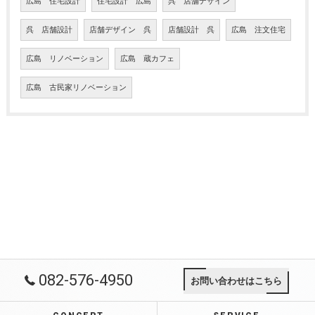
広島 住宅設計
住宅設計 広島
呉 店舗デザイン
呉 店舗設計
店舗デザイン 呉
店舗設計 呉
広島 注文住宅
広島 リノベーション
広島 蔵カフェ
広島 古民家リノベーション
082-576-4950
お問い合わせはこちら