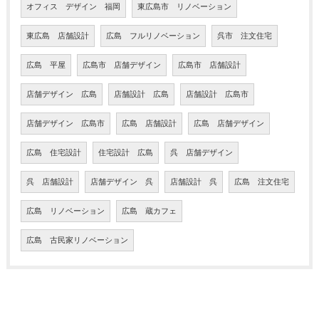
オフィス デザイン 福岡
東広島市 リノベーション
東広島 店舗設計
広島 フルリノベーション
呉市 注文住宅
広島 平屋
広島市 店舗デザイン
広島市 店舗設計
店舗デザイン 広島
店舗設計 広島
店舗設計 広島市
店舗デザイン 広島市
広島 店舗設計
広島 店舗デザイン
広島 住宅設計
住宅設計 広島
呉 店舗デザイン
呉 店舗設計
店舗デザイン 呉
店舗設計 呉
広島 注文住宅
広島 リノベーション
広島 蔵カフェ
広島 古民家リノベーション