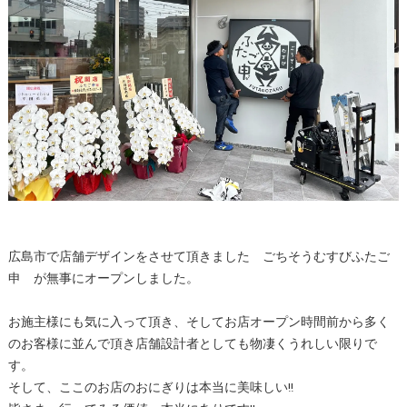
広島市で店舗デザインをさせて頂きました ごちそうむすびふたご
申 が無事にオープンしました。
お施主様にも気に入って頂き、そしてお店オープン時間前から多く
のお客様に並んで頂き店舗設計者としても物凄くうれしい限りで
す。
そして、ここのお店のおにぎりは本当に美味しい!!