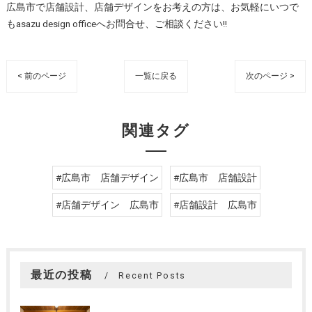
広島市で店舗設計、店舗デザインをお考えの方は、お気軽にいつで
もasazu design officeへお問合せ、ご相談ください!!
< 前のページ
一覧に戻る
次のページ >
関連タグ
#広島市 店舗デザイン
#広島市 店舗設計
#店舗デザイン 広島市
#店舗設計 広島市
最近の投稿
Recent Posts