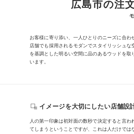
広島市の注文住宅
お客様に寄り添い、一人ひとりのニーズに合わ
店舗でも採用されるモダンでスタイリッシュな
を基調とした明るい空間に品のあるウッドを取
います。
イメージを大切にしたい店舗設
人の第一印象は初対面の数秒で決定すると言わ
てしまうということですが、これは人だけでは