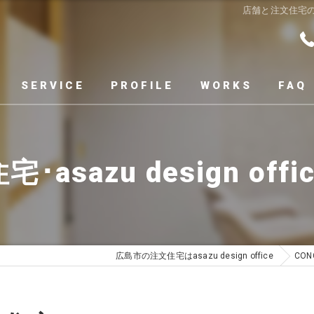
店舗と注文住宅
SERVICE
PROFILE
WORKS
FAQ
asazu design of
広島市の注文住宅はasazu design office
CON