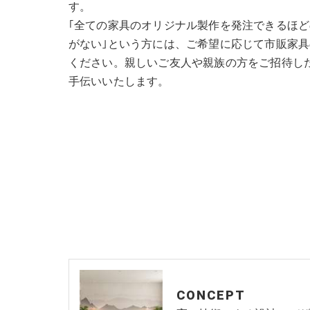
す。
｢全ての家具のオリジナル製作を発注できるほ
がない｣という方には、ご希望に応じて市販家
ください。親しいご友人や親族の方をご招待し
手伝いいたします。
CONCEPT