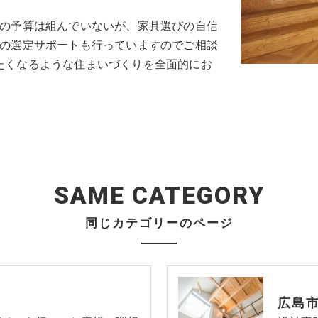
どの予算は組んでいないが、家具選びの自信
具の選定サポートも行っていますのでご相談
たくなるような住まいづくりを全面的にお
SAME CATEGORY
同じカテゴリーのページ