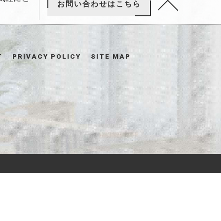
お問い合わせはこちら
T
PRIVACY POLICY
SITE MAP