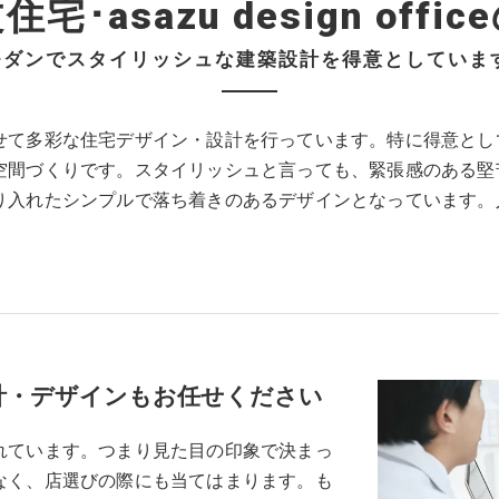
･asazu design off
モダンでスタイリッシュな建築設計を得意としていま
せて多彩な住宅デザイン・設計を行っています。特に得意とし
空間づくりです。スタイリッシュと言っても、緊張感のある堅
り入れたシンプルで落ち着きのあるデザインとなっています。
計・デザインもお任せください
れています。つまり見た目の印象で決まっ
なく、店選びの際にも当てはまります。も