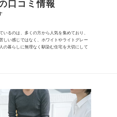
iceの口コミ情報
す
ているのは、多くの方から人気を集めており、
苦しい感じではなく、ホワイトやライトグレー
人の暮らしに無理なく馴染む住宅を大切にして