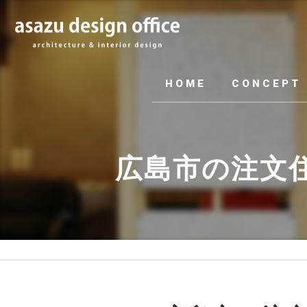
HOME
CONCEPT
広島市の注文住宅･