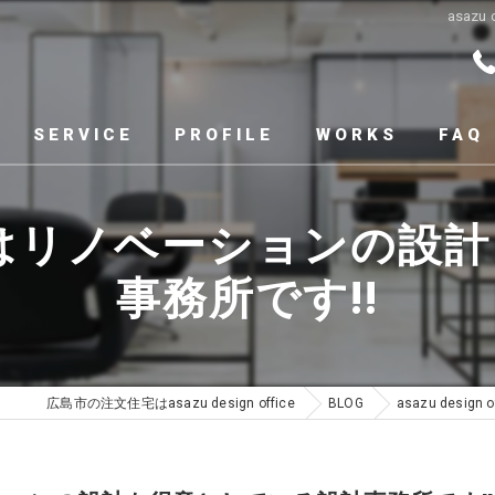
asaz
SERVICE
PROFILE
WORKS
FAQ
officeはリノベーショ
事務所です!!
広島市の注文住宅はasazu design office
BLOG
asazu des