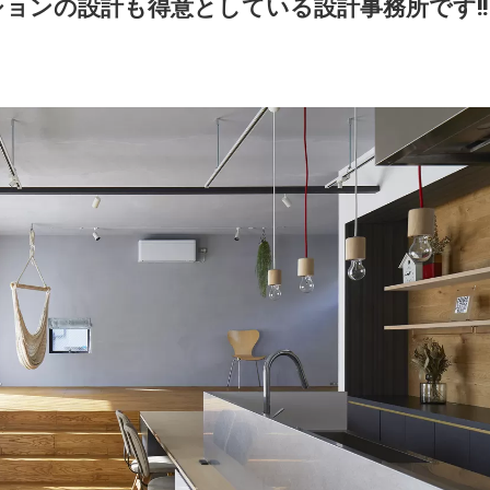
はリノベーションの設計も得意としている設計事務所です!!