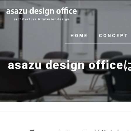
HOME
CONCEPT
asazu design 