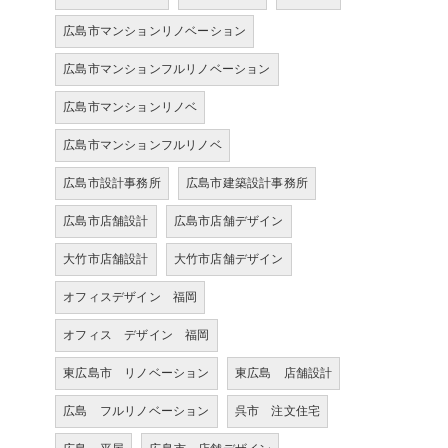
広島市マンションリノベーション
広島市マンションフルリノベーション
広島市マンションリノベ
広島市マンションフルリノベ
広島市設計事務所
広島市建築設計事務所
広島市店舗設計
広島市店舗デザイン
大竹市店舗設計
大竹市店舗デザイン
オフィスデザイン 福岡
オフィス デザイン 福岡
東広島市 リノベーション
東広島 店舗設計
広島 フルリノベーション
呉市 注文住宅