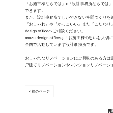
『お施主様ならでは』x『設計事務所ならでは
できます。
また、設計事務所でしかできない空間づくりを
『おしゃれ』や『かっこいい』また『こだわり』
design officeへご相談ください。
asazu design officeは『お施主様の
全国で活動しています設計事務所です。
おしゃれなリノベーションにご興味のある方は
戸建てリノベーションやマンションリノベーショ
< 前のページ