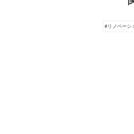
#リノベーシ