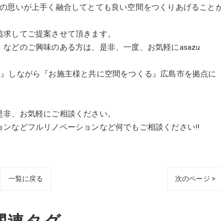
』の思いが上手く融合してとても良い空間をつくりあげること
追求してご提案させて頂きます。
などのご興味のある方は、是非、一度、お気軽にasazu
思いを大切に』しながら『お施主様と共に空間をつくる』広島市を拠点に
是非、お気軽にご相談ください。
ンなどフルリノベーションなど何でもご相談ください!!
一覧に戻る
次のページ >