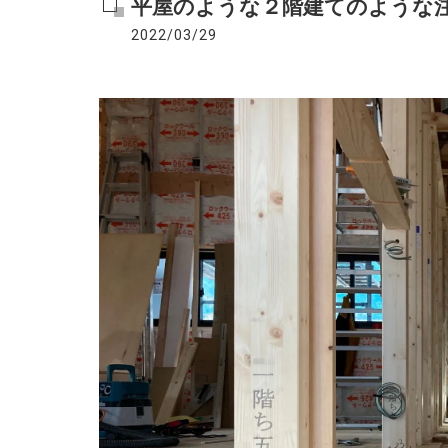
平屋のような２階建てのような注
2022/03/29