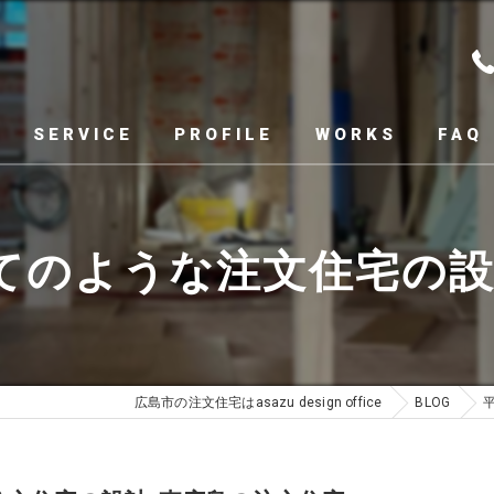
SERVICE
PROFILE
WORKS
FAQ
てのような注文住宅の設
広島市の注文住宅はasazu design office
BLOG