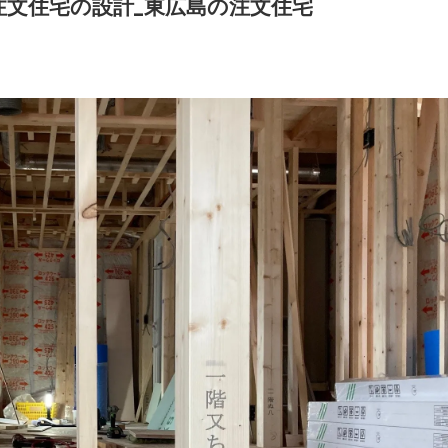
文住宅の設計_東広島の注文住宅