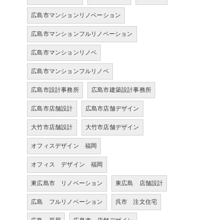
広島市マンションリノベーション
広島市マンションフルリノベーション
広島市マンションリノベ
広島市マンションフルリノベ
広島市設計事務所
広島市建築設計事務所
広島市店舗設計
広島市店舗デザイン
大竹市店舗設計
大竹市店舗デザイン
オフィスデザイン 福岡
オフィス デザイン 福岡
東広島市 リノベーション
東広島 店舗設計
広島 フルリノベーション
呉市 注文住宅