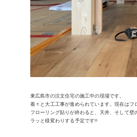
東広島市の注文住宅の施工中の現場です。
着々と大工工事が進められています。現在はフ
フローリング貼りが終わると、天井、そして壁
ラッと様変わりする予定です!!