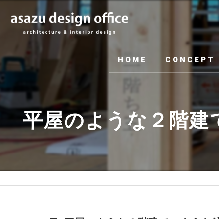
HOME
CONCEPT
平屋のような２階建