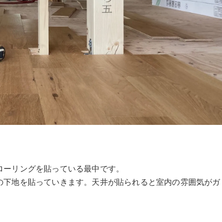
ローリングを貼っている最中です。
の下地を貼っていきます。天井が貼られると室内の雰囲気がガ