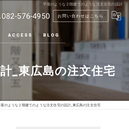
平屋のような２階建てのような注文住宅の設計
082-576-4950
お問い合わせはこちら
ACCESS
BLOG
計_東広島の注文住宅
平屋のような２階建てのような注文住宅の設計_東広島の注文住宅