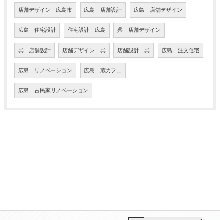
店舗デザイン 広島市
広島 店舗設計
広島 店舗デザイン
広島 住宅設計
住宅設計 広島
呉 店舗デザイン
呉 店舗設計
店舗デザイン 呉
店舗設計 呉
広島 注文住宅
広島 リノベーション
広島 蔵カフェ
広島 古民家リノベーション