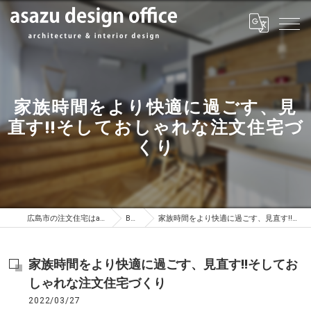
家族時間をより快適に過ごす、見
直す!!そしておしゃれな注文住宅づ
くり
広島市の注文住宅はasazu design office
BLOG
家族時間をより快適に過ごす、見直す!!そしておしゃれな注文住宅づくり
家族時間をより快適に過ごす、見直す!!そしてお
しゃれな注文住宅づくり
2022/03/27