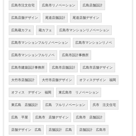
広島市注文住宅
広島市リノベーション
広島店舗設計
広島店舗デザイン
尾道店舗設計
尾道店舗デザイン
広島蔵カフェ
蔵カフェ
広島市マンションリノベーション
広島市マンションフルリノベーション
広島市マンションリノベ
広島市マンションフルリノベ
広島市設計事務所
広島市建築設計事務所
広島市店舗設計
広島市店舗デザイン
大竹市店舗設計
大竹市店舗デザイン
オフィスデザイン 福岡
オフィス デザイン 福岡
東広島市 リノベーション
東広島 店舗設計
広島 フルリノベーション
呉市 注文住宅
広島 平屋
広島市 店舗デザイン
広島市 店舗設計
店舗デザイン 広島
店舗設計 広島
店舗設計 広島市