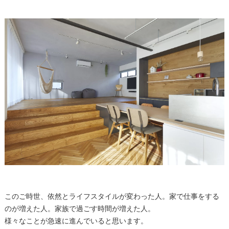
このご時世、依然とライフスタイルが変わった人。家で仕事をする
のが増えた人。家族で過ごす時間が増えた人。
様々なことが急速に進んでいると思います。