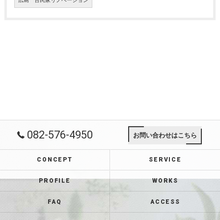
広島 古民家リノベーション
082-576-4950
お問い合わせはこちら
CONCEPT
SERVICE
PROFILE
WORKS
FAQ
ACCESS