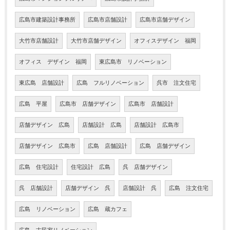
広島市建築設計事務所
広島市店舗設計
広島市店舗デザイン
大竹市店舗設計
大竹市店舗デザイン
オフィスデザイン 福岡
オフィス デザイン 福岡
東広島市 リノベーション
東広島 店舗設計
広島 フルリノベーション
呉市 注文住宅
広島 平屋
広島市 店舗デザイン
広島市 店舗設計
店舗デザイン 広島
店舗設計 広島
店舗設計 広島市
店舗デザイン 広島市
広島 店舗設計
広島 店舗デザイン
広島 住宅設計
住宅設計 広島
呉 店舗デザイン
呉 店舗設計
店舗デザイン 呉
店舗設計 呉
広島 注文住宅
広島 リノベーション
広島 蔵カフェ