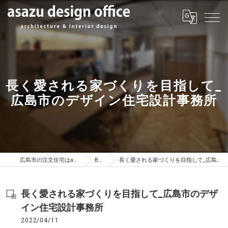
長く愛される家づくりを目指して_
広島市のデザイン住宅設計事務所
広島市の注文住宅はasazu design office
BLOG
長く愛される家づくりを目指して_広島市のデザイン住宅設計事務所
長く愛される家づくりを目指して_広島市のデザ
イン住宅設計事務所
2022/04/11