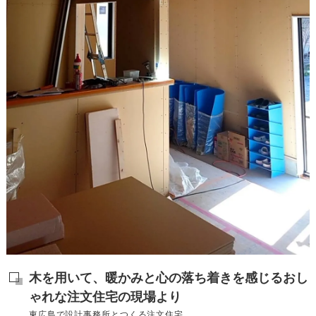
木を用いて、暖かみと心の落ち着きを感じるおし
ゃれな注文住宅の現場より
東広島で設計事務所とつくる注文住宅