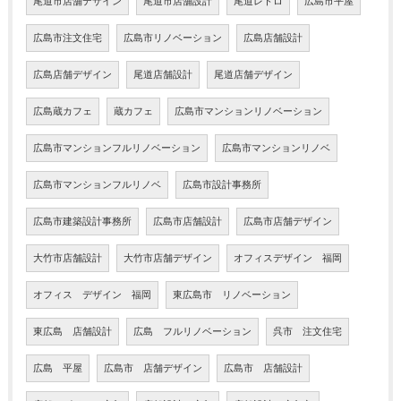
尾道市店舗デザイン
尾道市店舗設計
尾道レトロ
広島市平屋
広島市注文住宅
広島市リノベーション
広島店舗設計
広島店舗デザイン
尾道店舗設計
尾道店舗デザイン
広島蔵カフェ
蔵カフェ
広島市マンションリノベーション
広島市マンションフルリノベーション
広島市マンションリノベ
広島市マンションフルリノベ
広島市設計事務所
広島市建築設計事務所
広島市店舗設計
広島市店舗デザイン
大竹市店舗設計
大竹市店舗デザイン
オフィスデザイン 福岡
オフィス デザイン 福岡
東広島市 リノベーション
東広島 店舗設計
広島 フルリノベーション
呉市 注文住宅
広島 平屋
広島市 店舗デザイン
広島市 店舗設計