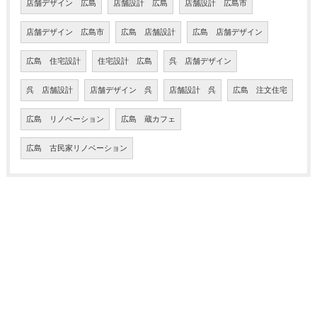
店舗デザイン 広島
店舗設計 広島
店舗設計 広島市
店舗デザイン 広島市
広島 店舗設計
広島 店舗デザイン
広島 住宅設計
住宅設計 広島
呉 店舗デザイン
呉 店舗設計
店舗デザイン 呉
店舗設計 呉
広島 注文住宅
広島 リノベーション
広島 蔵カフェ
広島 古民家リノベーション