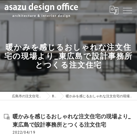
暖かみを感じるおしゃれな注文住
宅の現場より_東広島で設計事務所
とつくる注文住宅
広島市の注文住宅はasazu design office
BLOG
暖かみを感じるおしゃれな注文住宅の現場より_東広島で設計事務所とつくる注文住宅
暖かみを感じるおしゃれな注文住宅の現場より_
東広島で設計事務所とつくる注文住宅
2022/04/19