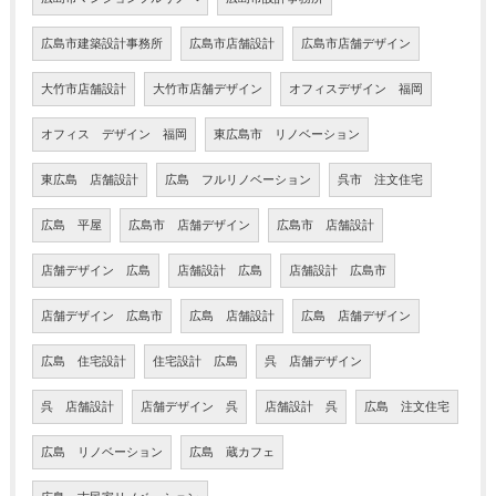
広島市建築設計事務所
広島市店舗設計
広島市店舗デザイン
大竹市店舗設計
大竹市店舗デザイン
オフィスデザイン 福岡
オフィス デザイン 福岡
東広島市 リノベーション
東広島 店舗設計
広島 フルリノベーション
呉市 注文住宅
広島 平屋
広島市 店舗デザイン
広島市 店舗設計
店舗デザイン 広島
店舗設計 広島
店舗設計 広島市
店舗デザイン 広島市
広島 店舗設計
広島 店舗デザイン
広島 住宅設計
住宅設計 広島
呉 店舗デザイン
呉 店舗設計
店舗デザイン 呉
店舗設計 呉
広島 注文住宅
広島 リノベーション
広島 蔵カフェ