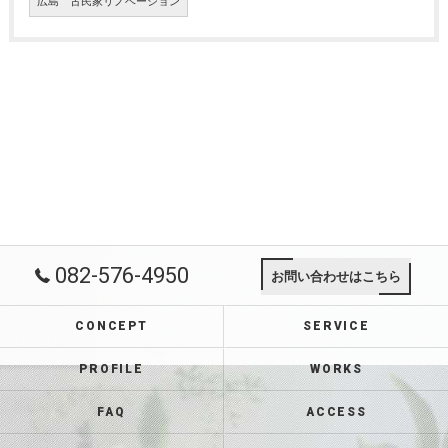
広島 古民家リノベーション
082-576-4950
お問い合わせはこちら
CONCEPT
SERVICE
PROFILE
WORKS
FAQ
ACCESS