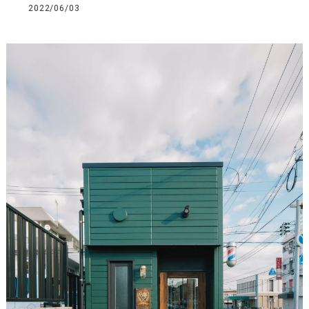
2022/06/03