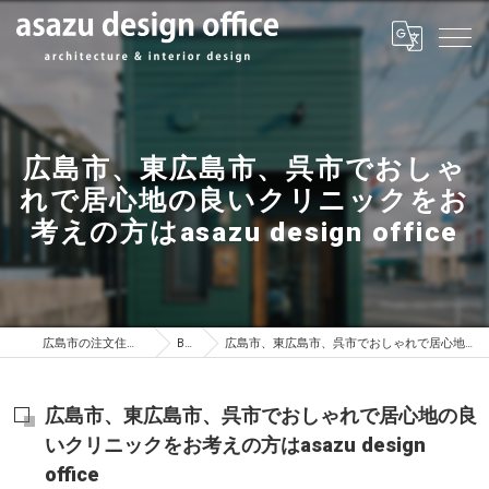
広島市、東広島市、呉市でおしゃ
れで居心地の良いクリニックをお
考えの方はasazu design office
広島市の注文住宅はasazu design office
BLOG
広島市、東広島市、呉市でおしゃれで居心地の良いクリニックをお考えの方はasazu design office
広島市、東広島市、呉市でおしゃれで居心地の良
いクリニックをお考えの方はasazu design
office