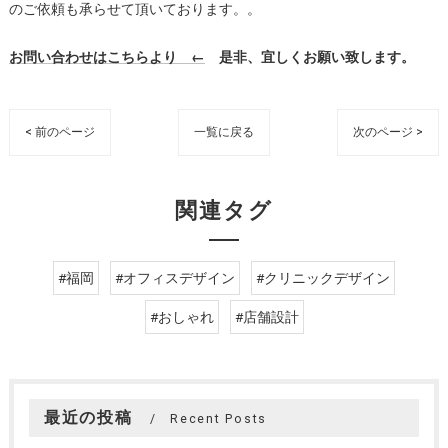
のご依頼も承らせて頂いております。。
お問い合わせはこちらより ←
是非、宜しくお願い致します。
< 前のページ
一覧に戻る
次のページ >
関連タグ
#福岡
#オフィスデザイン
#クリニックデザイン
#おしゃれ
#店舗設計
最近の投稿
Recent Posts