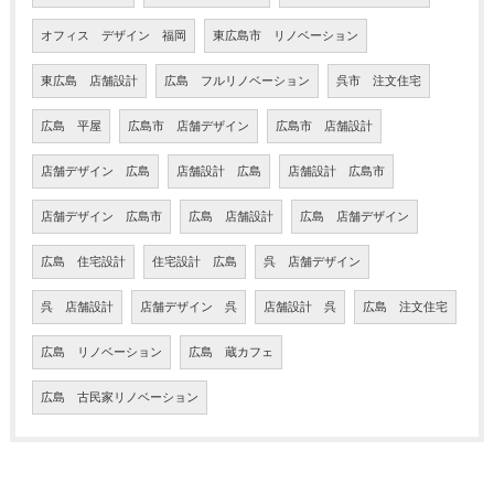
オフィス デザイン 福岡
東広島市 リノベーション
東広島 店舗設計
広島 フルリノベーション
呉市 注文住宅
広島 平屋
広島市 店舗デザイン
広島市 店舗設計
店舗デザイン 広島
店舗設計 広島
店舗設計 広島市
店舗デザイン 広島市
広島 店舗設計
広島 店舗デザイン
広島 住宅設計
住宅設計 広島
呉 店舗デザイン
呉 店舗設計
店舗デザイン 呉
店舗設計 呉
広島 注文住宅
広島 リノベーション
広島 蔵カフェ
広島 古民家リノベーション