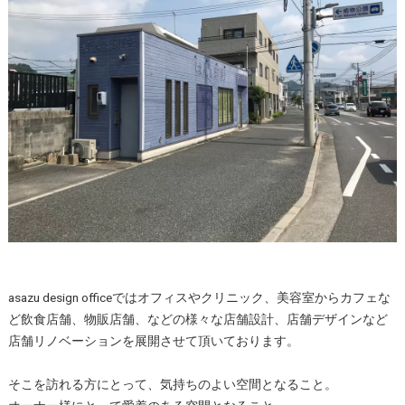
asazu design officeではオフィスやクリニック、美容室からカフェな
ど飲食店舗、物販店舗、などの様々な店舗設計、店舗デザインなど
店舗リノベーションを展開させて頂いております。
そこを訪れる方にとって、気持ちのよい空間となること。