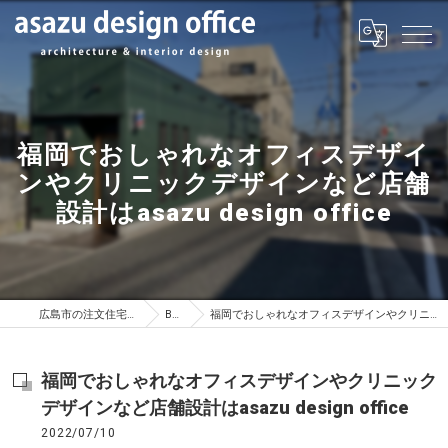
福岡でおしゃれなオフィスデザイ
ンやクリニックデザインなど店舗
設計はasazu design office
広島市の注文住宅はasazu design office
BLOG
福岡でおしゃれなオフィスデザインやクリニックデザインなど店舗設計はasazu design office
福岡でおしゃれなオフィスデザインやクリニック
デザインなど店舗設計はasazu design office
2022/07/10