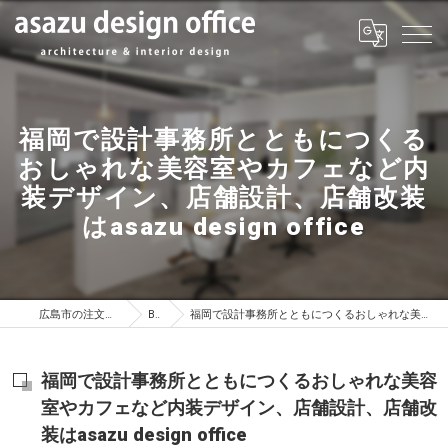
福岡で設計事務所とともにつくる
おしゃれな美容室やカフェなど内
装デザイン、店舗設計、店舗改装
はasazu design office
広島市の注文住宅はasazu design office
BLOG
福岡で設計事務所とともにつくるおしゃれな美容室やカフェなど内装デザイン、店舗設計、店舗改装はasazu design office
福岡で設計事務所とともにつくるおしゃれな美容
室やカフェなど内装デザイン、店舗設計、店舗改
装はasazu design office