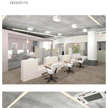
2022/07/10