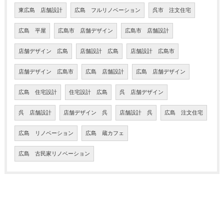
東広島 店舗設計
広島 フルリノベーション
呉市 注文住宅
広島 平屋
広島市 店舗デザイン
広島市 店舗設計
店舗デザイン 広島
店舗設計 広島
店舗設計 広島市
店舗デザイン 広島市
広島 店舗設計
広島 店舗デザイン
広島 住宅設計
住宅設計 広島
呉 店舗デザイン
呉 店舗設計
店舗デザイン 呉
店舗設計 呉
広島 注文住宅
広島 リノベーション
広島 蔵カフェ
広島 古民家リノベーション