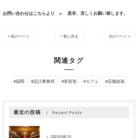
お問い合わせはこちらより ←
是非、宜しくお願い致します。
< 前のページ
一覧に戻る
次のページ >
関連タグ
#福岡
#設計事務所
#美容室
#カフェ
#店舗改装
最近の投稿
Recent Posts
2025/04/15