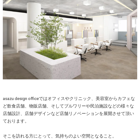
asazu design officeではオフィスやクリニック、美容室からカフェな
ど飲食店舗、物販店舗、そしてブルワリーや民泊施設などの様々な
店舗設計、店舗デザインなど店舗リノベーションを展開させて頂い
ております。
そこを訪れる方にとって、気持ちのよい空間となること。