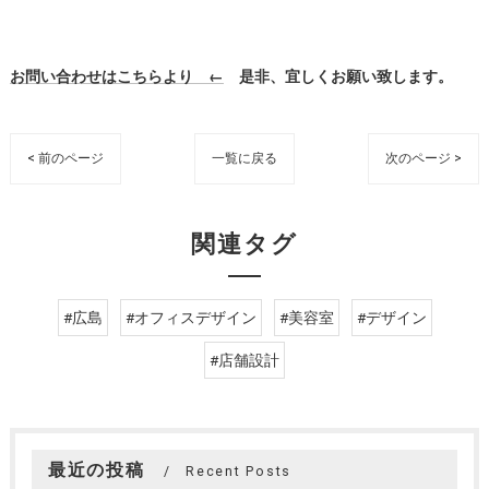
お問い合わせはこちらより ←
是非、宜しくお願い致します。
< 前のページ
一覧に戻る
次のページ >
関連タグ
#広島
#オフィスデザイン
#美容室
#デザイン
#店舗設計
最近の投稿
Recent Posts