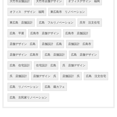
大竹市店舗設計
大竹市店舗デザイン
オフィスデザイン 福岡
オフィス デザイン 福岡
東広島市 リノベーション
東広島 店舗設計
広島 フルリノベーション
呉市 注文住宅
広島 平屋
広島市 店舗デザイン
広島市 店舗設計
店舗デザイン 広島
店舗設計 広島
店舗設計 広島市
店舗デザイン 広島市
広島 店舗設計
広島 店舗デザイン
広島 住宅設計
住宅設計 広島
呉 店舗デザイン
呉 店舗設計
店舗デザイン 呉
店舗設計 呉
広島 注文住宅
広島 リノベーション
広島 蔵カフェ
広島 古民家リノベーション