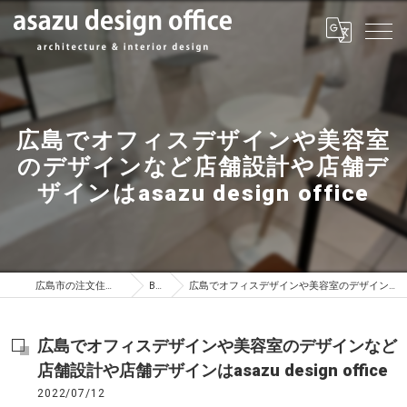
広島でオフィスデザインや美容室
のデザインなど店舗設計や店舗デ
ザインはasazu design office
広島市の注文住宅はasazu design office
BLOG
広島でオフィスデザインや美容室のデザインなど店舗設計や店舗デザインはasazu design office
広島でオフィスデザインや美容室のデザインなど
店舗設計や店舗デザインはasazu design office
2022/07/12