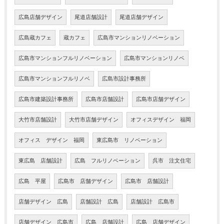
広島店舗デザイン
尾道店舗設計
尾道店舗デザイン
広島蔵カフェ
蔵カフェ
広島市マンションリノベーション
広島市マンションフルリノベーション
広島市マンションリノベ
広島市マンションフルリノベ
広島市設計事務所
広島市建築設計事務所
広島市店舗設計
広島市店舗デザイン
大竹市店舗設計
大竹市店舗デザイン
オフィスデザイン 福岡
オフィス デザイン 福岡
東広島市 リノベーション
東広島 店舗設計
広島 フルリノベーション
呉市 注文住宅
広島 平屋
広島市 店舗デザイン
広島市 店舗設計
店舗デザイン 広島
店舗設計 広島
店舗設計 広島市
店舗デザイン 広島市
広島 店舗設計
広島 店舗デザイン