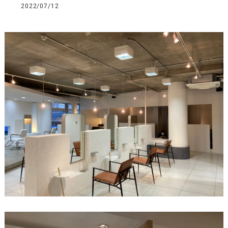
2022/07/12