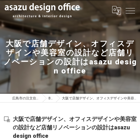
大阪で店舗デザイン、オフィスデ
ザインや美容室の設計など店舗リ
ノベーションの設計はasazu desig
n office
広島市の注文住宅はasazu design office
BLOG
大阪で店舗デザイン、オフィスデザインや美容室の設計など店舗リノベーションの設計はasazu design office
大阪で店舗デザイン、オフィスデザインや美容室
の設計など店舗リノベーションの設計はasazu
design office