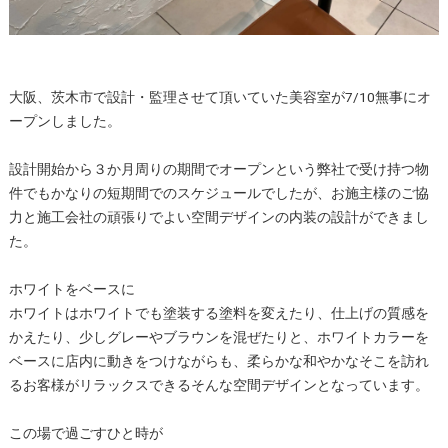
大阪、茨木市で設計・監理させて頂いていた美容室が7/10無事にオ
ープンしました。
設計開始から３か月周りの期間でオープンという弊社で受け持つ物
件でもかなりの短期間でのスケジュールでしたが、お施主様のご協
力と施工会社の頑張りでよい空間デザインの内装の設計ができまし
た。
ホワイトをベースに
ホワイトはホワイトでも塗装する塗料を変えたり、仕上げの質感を
かえたり、少しグレーやブラウンを混ぜたりと、ホワイトカラーを
ベースに店内に動きをつけながらも、柔らかな和やかなそこを訪れ
るお客様がリラックスできるそんな空間デザインとなっています。
この場で過ごすひと時が