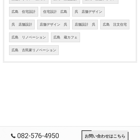
広島 住宅設計
住宅設計 広島
呉 店舗デザイン
呉 店舗設計
店舗デザイン 呉
店舗設計 呉
広島 注文住宅
広島 リノベーション
広島 蔵カフェ
広島 古民家リノベーション
082-576-4950
お問い合わせはこちら