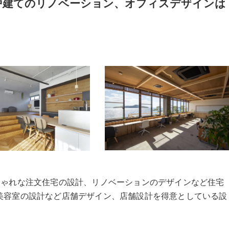
戸建てのリノベーション、オフィスデザインは
に全国でおしゃれな注文住宅の設計、リノベーションのデザインなど住宅
美容室の設計など店舗デザイン、店舗設計を得意としている設