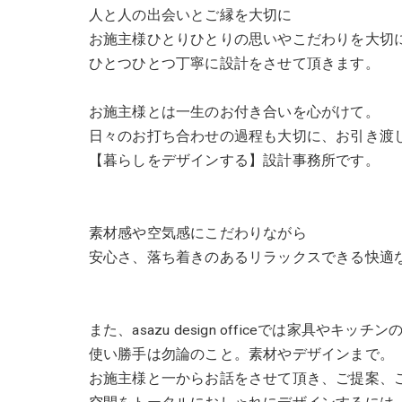
人と人の出会いとご縁を大切に
お施主様ひとりひとりの思いやこだわりを大切
ひとつひとつ丁寧に設計をさせて頂きます。
お施主様とは一生のお付き合いを心がけて。
日々のお打ち合わせの過程も大切に、お引き渡
【暮らしをデザインする】設計事務所です。
素材感や空気感にこだわりながら
安心さ、落ち着きのあるリラックスできる快適
また、asazu design officeでは家具や
使い勝手は勿論のこと。素材やデザインまで。
お施主様と一からお話をさせて頂き、ご提案、