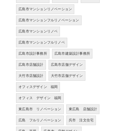
広島市マンションリノベーション
広島市マンションフルリノベーション
広島市マンションリノベ
広島市マンションフルリノベ
広島市設計事務所
広島市建築設計事務所
広島市店舗設計
広島市店舗デザイン
大竹市店舗設計
大竹市店舗デザイン
オフィスデザイン 福岡
オフィス デザイン 福岡
東広島市 リノベーション
東広島 店舗設計
広島 フルリノベーション
呉市 注文住宅