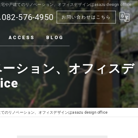
戸建てのリノベーション、オフィスデザインはasazu design office
082-576-4950
お問い合わせはこちら
ACCESS
BLOG
ベーション、オフィスデ
ice
ノベーション、オフィスデザインはasazu design office