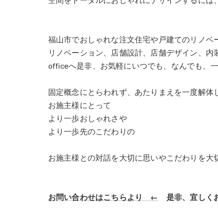
空間をトータルにおしゃれにデザインするには
福山市でおしゃれな注文住宅や戸建てのリノベ
リノベーション、店舗設計、店舗デザイン、内装デザ
officeへ是非、お気軽にいつでも、なんでも
固定概念にとらわれず、あたりまえを一度解体
お施主様にとって
より一歩おしゃれさや
より一歩先のこだわりの
お施主様との対話を大切に思いやこだわりを大
お問い合わせはこちらより ←
是非、宜しくお