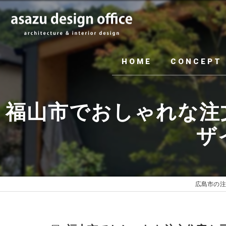
HOME
CONCEPT
福山市でおしゃれな注
ザイ
広島市の注文住