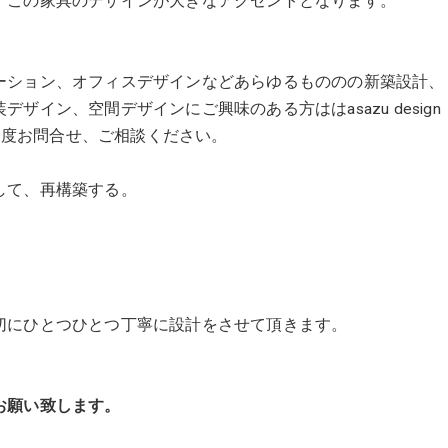
、この家具のデザインが大きなアクセントとなります。
ーション、オフィスデザインなどあらゆるもののの新築設計、
イン、空間デザインにご興味のある方ははasazu design
、一度お問合せ、ご相談ください。
して、再構築する。
切にひとつひとつ丁寧に設計をさせて頂きます。
願い致します。