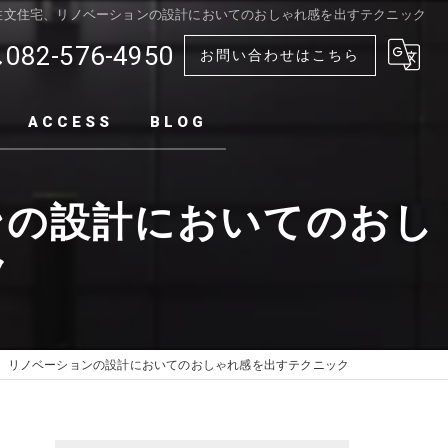
注文住宅、リノベーションの設計においてのおしゃれ感を出すテクニック
082-576-4950
お問い合わせはこちら
ACCESS
BLOG
ンの設計においてのおし
ク
、リノベーションの設計においてのおしゃれ感を出すテクニック