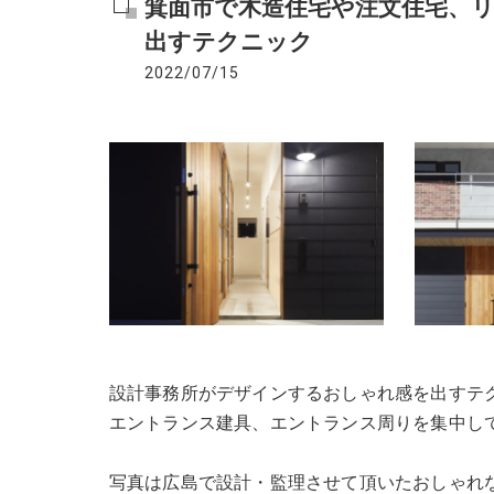
箕面市で木造住宅や注文住宅、
出すテクニック
2022/07/15
設計事務所がデザインするおしゃれ感を出すテ
エントランス建具、エントランス周りを集中し
写真は広島で設計・監理させて頂いたおしゃれ