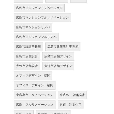
広島市マンションリノベーション
広島市マンションフルリノベーション
広島市マンションリノベ
広島市マンションフルリノベ
広島市設計事務所
広島市建築設計事務所
広島市店舗設計
広島市店舗デザイン
大竹市店舗設計
大竹市店舗デザイン
オフィスデザイン 福岡
オフィス デザイン 福岡
東広島市 リノベーション
東広島 店舗設計
広島 フルリノベーション
呉市 注文住宅