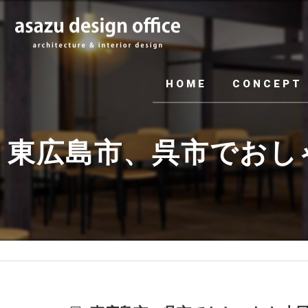
HOME
CONCEPT
東広島市、呉市でおし