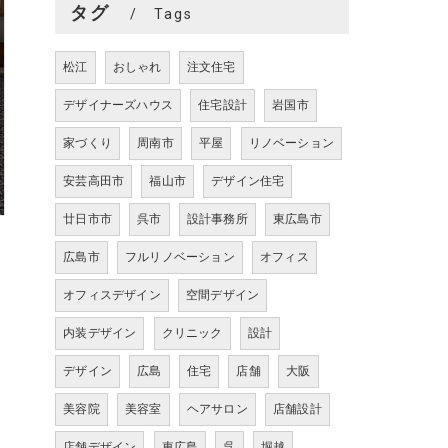
タグ
Tags
松江
おしゃれ
注文住宅
デザイナーズハウス
住宅設計
岩国市
家づくり
周南市
平屋
リノベーション
安芸高田市
福山市
デザイン住宅
廿日市市
呉市
設計事務所
東広島市
広島市
フルリノベーション
オフィス
オフィスデザイン
空間デザイン
内装デザイン
クリニック
設計
デザイン
広島
住宅
店舗
大阪
美容院
美容室
ヘアサロン
店舗設計
店舗デザイン
東広島
呉
堀越