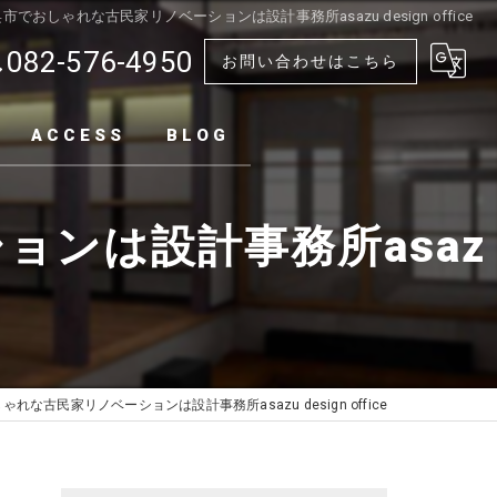
でおしゃれな古民家リノベーションは設計事務所asazu design office
082-576-4950
お問い合わせはこちら
ACCESS
BLOG
ンは設計事務所asaz
な古民家リノベーションは設計事務所asazu design office