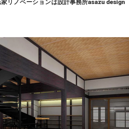
ノベーションは設計事務所asazu design