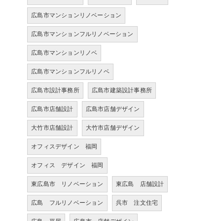
広島市マンションリノベーション
広島市マンションフルリノベーション
広島市マンションリノベ
広島市マンションフルリノベ
広島市設計事務所
広島市建築設計事務所
広島市店舗設計
広島市店舗デザイン
大竹市店舗設計
大竹市店舗デザイン
オフィスデザイン 福岡
オフィス デザイン 福岡
東広島市 リノベーション
東広島 店舗設計
広島 フルリノベーション
呉市 注文住宅