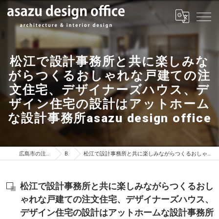
松江で設計事務所と共に楽しみな
がらつくるおしゃれな戸建ての注
文住宅、デザイナーズハウス、デ
ザイン住宅の設計はアットホーム
な設計事務所asazu design office
広島市の注文住宅はasazu design office
BLOG
松江で設計事務所と共に楽しみながらつくるおしゃれな戸建ての注文住宅、デザイナーズハウス、デザイン住宅の設計はアットホームな設計事務所asazu design office
松江で設計事務所と共に楽しみながらつくるおし
ゃれな戸建ての注文住宅、デザイナーズハウス、
デザイン住宅の設計はアットホームな設計事務所