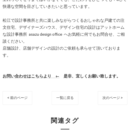
快適な空間を目ざしていきたいと思っています。
松江で設計事務所と共に楽しみながらつくるおしゃれな戸建ての注
文住宅、デザイナーズハウス、デザイン住宅の設計はアットホーム
な設計事務所 asazu design office へお気軽に何でもお問合せ、ご相
談ください。
店舗設計、店舗デザインの設計のご依頼も承らせて頂いておりま
す。
お問い合わせはこちらより ←
是非、宜しくお願い致します。
< 前のページ
一覧に戻る
次のページ >
関連タグ