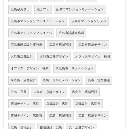
広島蔵カフェ
蔵カフェ
広島市マンションリノベーション
広島市マンションフルリノベーション
広島市マンションリノベ
広島市マンションフルリノベ
広島市設計事務所
広島市建築設計事務所
広島市店舗設計
広島市店舗デザイン
大竹市店舗設計
大竹市店舗デザイン
オフィスデザイン 福岡
オフィス デザイン 福岡
東広島市 リノベーション
東広島 店舗設計
広島 フルリノベーション
呉市 注文住宅
広島 平屋
広島市 店舗デザイン
広島市 店舗設計
店舗デザイン 広島
店舗設計 広島
店舗設計 広島市
店舗デザイン 広島市
広島 店舗設計
広島 店舗デザイン
広島 住宅設計
住宅設計 広島
呉 店舗デザイン