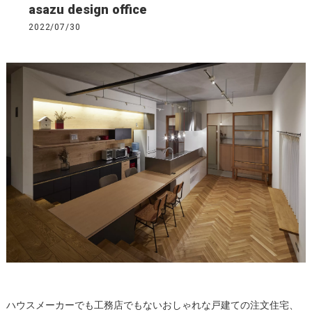
asazu design office
2022/07/30
ハウスメーカーでも工務店でもないおしゃれな戸建ての注文住宅、