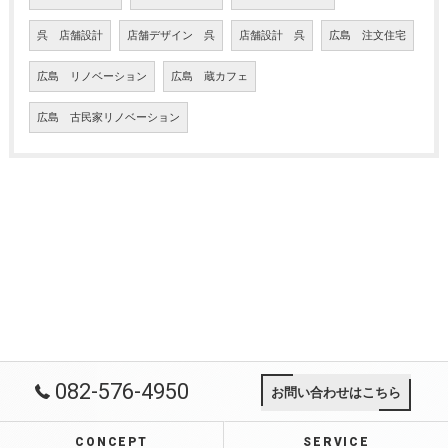
呉 店舗設計
店舗デザイン 呉
店舗設計 呉
広島 注文住宅
広島 リノベーション
広島 蔵カフェ
広島 古民家リノベーション
082-576-4950
お問い合わせはこちら
CONCEPT
SERVICE