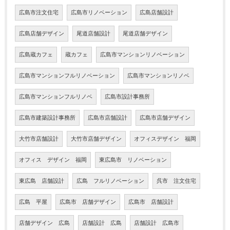
広島市注文住宅
広島市リノベーション
広島店舗設計
広島店舗デザイン
尾道店舗設計
尾道店舗デザイン
広島蔵カフェ
蔵カフェ
広島市マンションリノベーション
広島市マンションフルリノベーション
広島市マンションリノベ
広島市マンションフルリノベ
広島市設計事務所
広島市建築設計事務所
広島市店舗設計
広島市店舗デザイン
大竹市店舗設計
大竹市店舗デザイン
オフィスデザイン 福岡
オフィス デザイン 福岡
東広島市 リノベーション
東広島 店舗設計
広島 フルリノベーション
呉市 注文住宅
広島 平屋
広島市 店舗デザイン
広島市 店舗設計
店舗デザイン 広島
店舗設計 広島
店舗設計 広島市