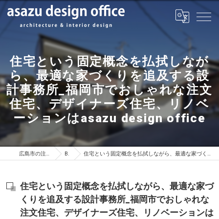
住宅という固定概念を払拭しなが
ら、最適な家づくりを追及する設
計事務所_福岡市でおしゃれな注文
住宅、デザイナーズ住宅、リノベ
ーションはasazu design office
広島市の注文住宅はasazu design office
BLOG
住宅という固定概念を払拭しながら、最適な家づくりを追及する設計事務所_福岡市でおしゃれな注文住宅、デザイナーズ住宅、リノベーションはasazu design office
住宅という固定概念を払拭しながら、最適な家づ
くりを追及する設計事務所_福岡市でおしゃれな
注文住宅、デザイナーズ住宅、リノベーションは