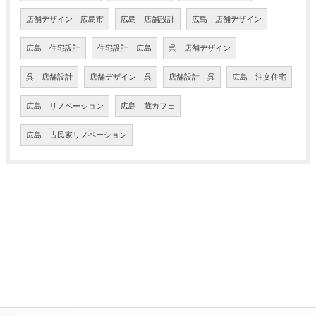
店舗デザイン 広島市
広島 店舗設計
広島 店舗デザイン
広島 住宅設計
住宅設計 広島
呉 店舗デザイン
呉 店舗設計
店舗デザイン 呉
店舗設計 呉
広島 注文住宅
広島 リノベーション
広島 蔵カフェ
広島 古民家リノベーション