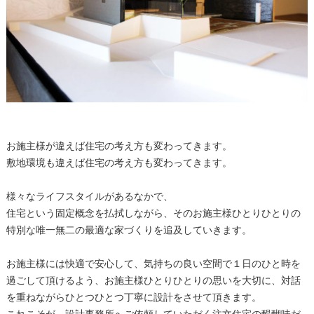
お施主様が違えば住宅の考え方も変わってきます。
敷地環境も違えば住宅の考え方も変わってきます。
様々なライフスタイルがあるなかで、
住宅という固定概念を払拭しながら、そのお施主様ひとりひとりの
特別な唯一無二の最適な家づくりを追及していきます。
お施主様には快適で安心して、気持ちの良い空間で１日のひと時を
過ごして頂けるよう、お施主様ひとりひとりの思いを大切に、対話
を重ねながらひとつひとつ丁寧に設計をさせて頂きます。