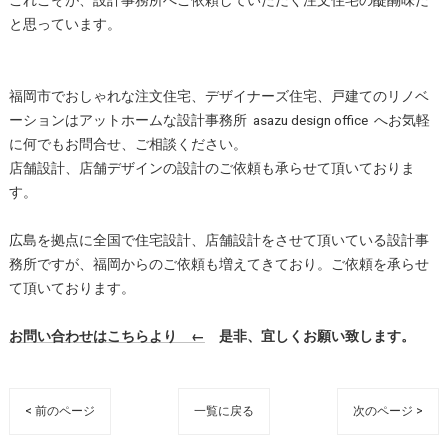
これこそが、設計事務所へご依頼していただく注文住宅の醍醐味だ
と思っています。
福岡市でおしゃれな注文住宅、デザイナーズ住宅、戸建てのリノベ
ーションはアットホームな設計事務所 asazu design office へお気軽
に何でもお問合せ、ご相談ください。
店舗設計、店舗デザインの設計のご依頼も承らせて頂いておりま
す。
広島を拠点に全国で住宅設計、店舗設計をさせて頂いている設計事
務所ですが、福岡からのご依頼も増えてきており。ご依頼を承らせ
て頂いております。
お問い合わせはこちらより ←
是非、宜しくお願い致します。
< 前のページ
一覧に戻る
次のページ >