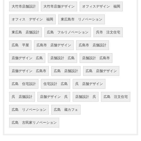
大竹市店舗設計
大竹市店舗デザイン
オフィスデザイン 福岡
オフィス デザイン 福岡
東広島市 リノベーション
東広島 店舗設計
広島 フルリノベーション
呉市 注文住宅
広島 平屋
広島市 店舗デザイン
広島市 店舗設計
店舗デザイン 広島
店舗設計 広島
店舗設計 広島市
店舗デザイン 広島市
広島 店舗設計
広島 店舗デザイン
広島 住宅設計
住宅設計 広島
呉 店舗デザイン
呉 店舗設計
店舗デザイン 呉
店舗設計 呉
広島 注文住宅
広島 リノベーション
広島 蔵カフェ
広島 古民家リノベーション