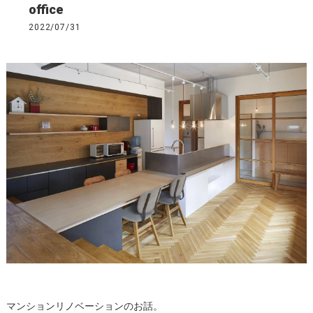
office
2022/07/31
マンションリノベーションのお話。