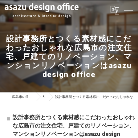
設計事務所とつくる素材感にこだ
わったおしゃれな広島市の注文住
宅、戸建てのリノベーション、マ
ンションリノベーションはasazu
design office
広島市の注文住宅はasazu design office
BLOG
設計事務所とつくる素材感にこだわったおしゃれな広島市の注文住宅、戸建てのリノベーション、マンションリノベーションはasazu design office
設計事務所とつくる素材感にこだわったおしゃれ
な広島市の注文住宅、戸建てのリノベーション、
マンションリノベーションはasazu design