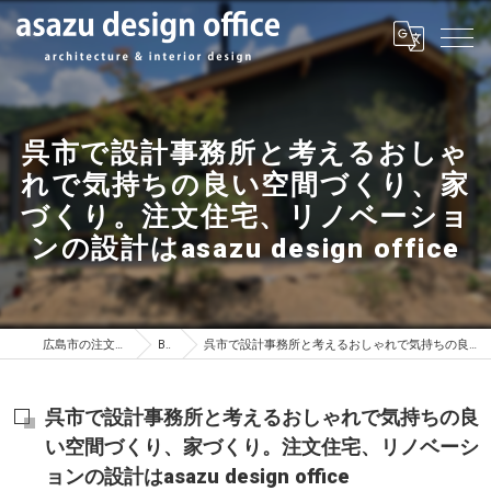
呉市で設計事務所と考えるおしゃ
れで気持ちの良い空間づくり、家
づくり。注文住宅、リノベーショ
ンの設計はasazu design office
広島市の注文住宅はasazu design office
BLOG
呉市で設計事務所と考えるおしゃれで気持ちの良い空間づくり、家づくり。注文住宅、リノベーションの設計はasazu design office
呉市で設計事務所と考えるおしゃれで気持ちの良
い空間づくり、家づくり。注文住宅、リノベーシ
ョンの設計はasazu design office