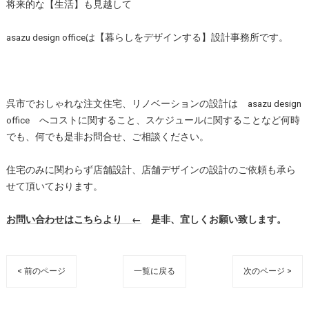
将来的な【生活】も見越して
asazu design officeは【暮らしをデザインする】設計事務所です。
呉市でおしゃれな注文住宅、リノベーションの設計は asazu design
office へコストに関すること、スケジュールに関することなど何時
でも、何でも是非お問合せ、ご相談ください。
住宅のみに関わらず店舗設計、店舗デザインの設計のご依頼も承ら
せて頂いております。
お問い合わせはこちらより ←
是非、宜しくお願い致します。
< 前のページ
一覧に戻る
次のページ >