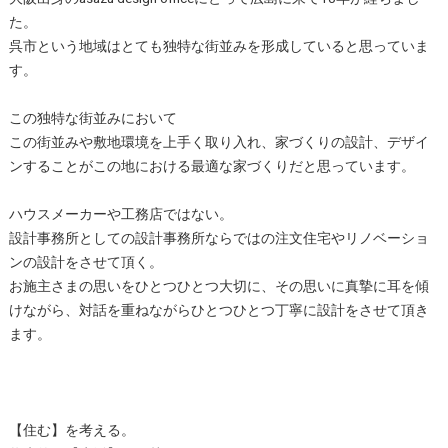
た。
呉市という地域はとても独特な街並みを形成していると思っていま
す。
この独特な街並みにおいて
この街並みや敷地環境を上手く取り入れ、家づくりの設計、デザイ
ンすることがこの地における最適な家づくりだと思っています。
ハウスメーカーや工務店ではない。
設計事務所としての設計事務所ならではの注文住宅やリノベーショ
ンの設計をさせて頂く。
お施主さまの思いをひとつひとつ大切に、その思いに真摯に耳を傾
けながら、対話を重ねながらひとつひとつ丁寧に設計をさせて頂き
ます。
【住む】を考える。