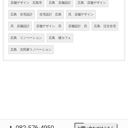
店舗デザイン 広島市
広島 店舗設計
広島 店舗デザイン
広島 住宅設計
住宅設計 広島
呉 店舗デザイン
呉 店舗設計
店舗デザイン 呉
店舗設計 呉
広島 注文住宅
広島 リノベーション
広島 蔵カフェ
広島 古民家リノベーション
082-576-4950