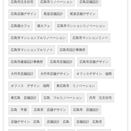
広島市注文住宅
広島市リノベーション
広島店舗設計
広島店舗デザイン
尾道店舗設計
尾道店舗デザイン
広島蔵カフェ
蔵カフェ
広島市マンションリノベーション
広島市マンションフルリノベーション
広島市マンションリノベ
広島市マンションフルリノベ
広島市設計事務所
広島市建築設計事務所
広島市店舗設計
広島市店舗デザイン
大竹市店舗設計
大竹市店舗デザイン
オフィスデザイン 福岡
オフィス デザイン 福岡
東広島市 リノベーション
東広島 店舗設計
広島 フルリノベーション
呉市 注文住宅
広島 平屋
広島市 店舗デザイン
広島市 店舗設計
店舗デザイン 広島
店舗設計 広島
店舗設計 広島市