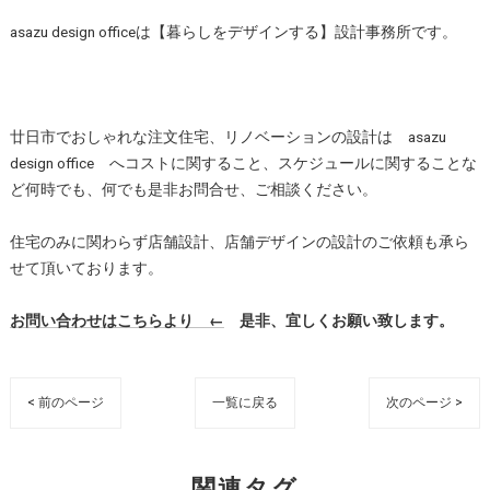
asazu design officeは【暮らしをデザインする】設計事務所です。
廿日市でおしゃれな注文住宅、リノベーションの設計は asazu
design office へコストに関すること、スケジュールに関することな
ど何時でも、何でも是非お問合せ、ご相談ください。
住宅のみに関わらず店舗設計、店舗デザインの設計のご依頼も承ら
せて頂いております。
お問い合わせはこちらより ←
是非、宜しくお願い致します。
< 前のページ
一覧に戻る
次のページ >
関連タグ