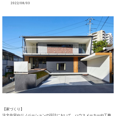
2022/08/03
【家づくり】
注文住宅やリノベーションの設計において、ハウスメーカーや工務