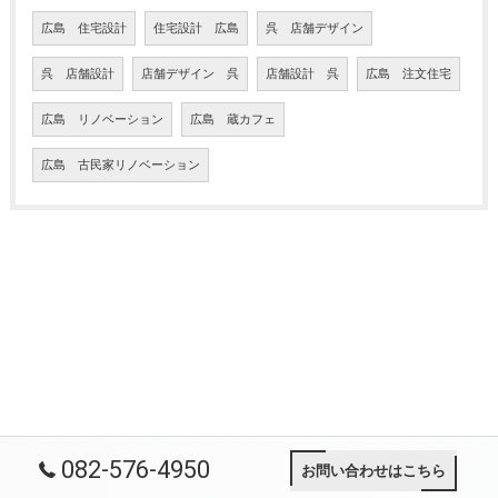
広島 住宅設計
住宅設計 広島
呉 店舗デザイン
呉 店舗設計
店舗デザイン 呉
店舗設計 呉
広島 注文住宅
広島 リノベーション
広島 蔵カフェ
広島 古民家リノベーション
082-576-4950
お問い合わせはこちら