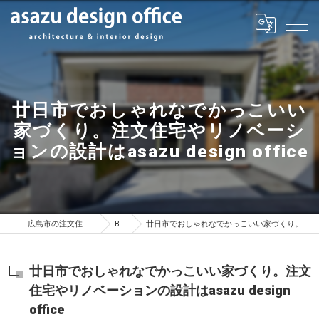
廿日市でおしゃれなでかっこいい
家づくり。注文住宅やリノベーシ
ョンの設計はasazu design office
広島市の注文住宅はasazu design office
BLOG
廿日市でおしゃれなでかっこいい家づくり。注文住宅やリノベーションの設計はasazu design office
廿日市でおしゃれなでかっこいい家づくり。注文
住宅やリノベーションの設計はasazu design
office