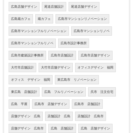
広島店舗デザイン
尾道店舗設計
尾道店舗デザイン
広島蔵カフェ
蔵カフェ
広島市マンションリノベーション
広島市マンションフルリノベーション
広島市マンションリノベ
広島市マンションフルリノベ
広島市設計事務所
広島市建築設計事務所
広島市店舗設計
広島市店舗デザイン
大竹市店舗設計
大竹市店舗デザイン
オフィスデザイン 福岡
オフィス デザイン 福岡
東広島市 リノベーション
東広島 店舗設計
広島 フルリノベーション
呉市 注文住宅
広島 平屋
広島市 店舗デザイン
広島市 店舗設計
店舗デザイン 広島
店舗設計 広島
店舗設計 広島市
店舗デザイン 広島市
広島 店舗設計
広島 店舗デザイン