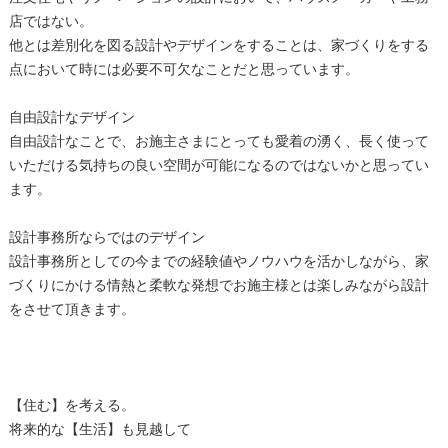
店ではない。
他とは差別化を図る設計やデザインをすることは、家づくりをする
点において時には必要不可欠なことだと思っています。
自由設計なデザイン
自由設計なことで、お施主さまにとっても愛着の湧く、長く使って
いただける気持ちの良い空間が可能になるのではないかと思ってい
ます。
設計事務所ならではのデザイン
設計事務所としての今までの経験値やノウハウを活かしながら、家
づくりにかける情熱と柔軟な発想でお施主様とは楽しみながら設計
をさせて頂きます。
【住む】を考える。
将来的な【生活】も見越して