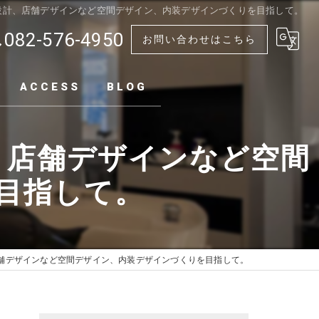
設計、店舗デザインなど空間デザイン、内装デザインづくりを目指して。
082-576-4950
お問い合わせはこちら
ACCESS
BLOG
、店舗デザインなど空間
目指して。
舗デザインなど空間デザイン、内装デザインづくりを目指して。