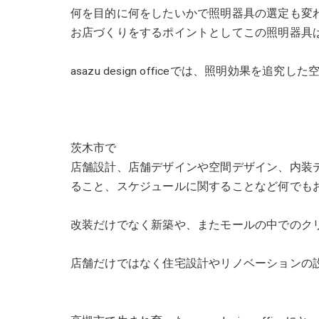
何を目的に何をしたいかで照明器具の選定も変
お店づくりをするポイントとしてこの照明器具
asazu design officeでは、照明効果
茨木市で
店舗設計、店舗デザインや空間デザイン、内装デザインは
ること、スケジュールに関することなど何でも
改装だけでなく新築や、またモールの中でのク
店舗だけではなく住宅設計やリノベーションの