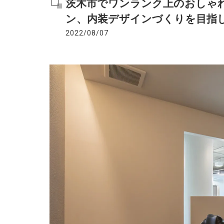
茨木市でワンランク上のおしゃ
ン、内装デザインづくりを目指
2022/08/07