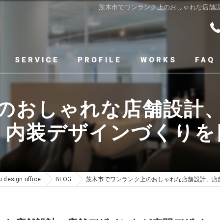
茨木市でワンランク上のおしゃれな店舗
SERVICE
PROFILE
WORKS
FAQ
のおしゃれな店舗設計
、内装デザインづくりを
sign office
BLOG
茨木市でワンランク上のおしゃれな店舗設計、店