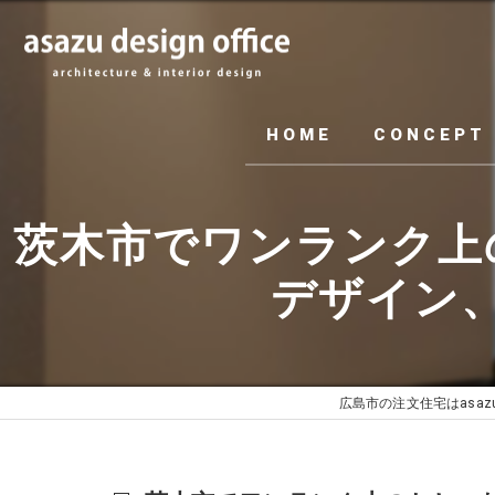
HOME
CONCEPT
茨木市でワンランク上
デザイン
広島市の注文住宅はasazu de