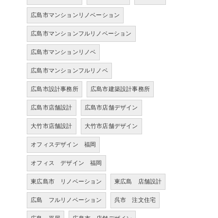
広島市マンションリノベーション
広島市マンションフルリノベーション
広島市マンションリノベ
広島市マンションフルリノベ
広島市設計事務所
広島市建築設計事務所
広島市店舗設計
広島市店舗デザイン
大竹市店舗設計
大竹市店舗デザイン
オフィスデザイン 福岡
オフィス デザイン 福岡
東広島市 リノベーション
東広島 店舗設計
広島 フルリノベーション
呉市 注文住宅