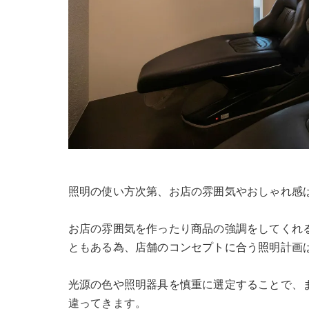
照明の使い方次第、お店の雰囲気やおしゃれ感
お店の雰囲気を作ったり商品の強調をしてくれ
ともある為、店舗のコンセプトに合う照明計画
光源の色や照明器具を慎重に選定することで、
違ってきます。