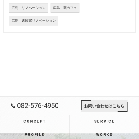
広島 リノベーション
広島 蔵カフェ
広島 古民家リノベーション
082-576-4950
お問い合わせはこちら
CONCEPT
SERVICE
PROFILE
WORKS