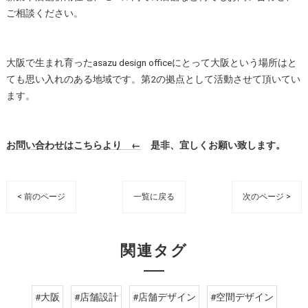
ご相談ください。
大阪で生まれ育ったasazu design officeにとって大阪という場所はと
ても思い入れのある地域です。第2の拠点として活動させて頂いてい
ます。
お問い合わせはこちらより ←
是非、宜しくお願い致します。
< 前のページ
一覧に戻る
次のページ >
関連タグ
#大阪
#店舗設計
#店舗デザイン
#空間デザイン