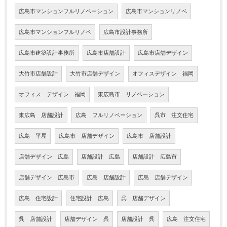
広島市マンションフルリノベーション
広島市マンションリノベ
広島市マンションフルリノベ
広島市設計事務所
広島市建築設計事務所
広島市店舗設計
広島市店舗デザイン
大竹市店舗設計
大竹市店舗デザイン
オフィスデザイン 福岡
オフィス デザイン 福岡
東広島市 リノベーション
東広島 店舗設計
広島 フルリノベーション
呉市 注文住宅
広島 平屋
広島市 店舗デザイン
広島市 店舗設計
店舗デザイン 広島
店舗設計 広島
店舗設計 広島市
店舗デザイン 広島市
広島 店舗設計
広島 店舗デザイン
広島 住宅設計
住宅設計 広島
呉 店舗デザイン
呉 店舗設計
店舗デザイン 呉
店舗設計 呉
広島 注文住宅