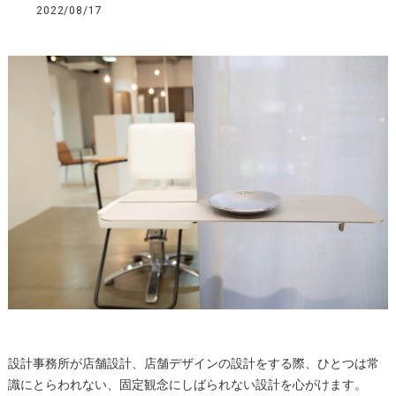
2022/08/17
設計事務所が店舗設計、店舗デザインの設計をする際、ひとつは常
識にとらわれない、固定観念にしばられない設計を心がけます。