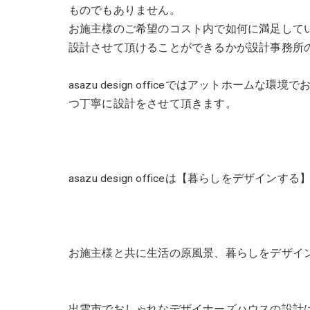
ものでもありません。
お施主様のご希望のコスト内で如何に満足して
設計させて頂けることができるかが設計事務所
asazu design officeではアットホー
つ丁寧に設計をさせて頂きます。
asazu design officeは【暮らしをデザイン
お施主様と共に生活の原風景、暮らしをデザイ
出雲市でおしゃれなデザイナーズハウスの設計は asa