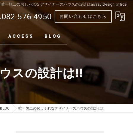
唯一無二のおしゃれなデザイナーズハウスの設計はasazu design office
082-576-4950
お問い合わせはこちら
ACCESS
BLOG
スの設計は!!
BLOG
唯一無二のおしゃれなデザイナーズハウスの設計は!!