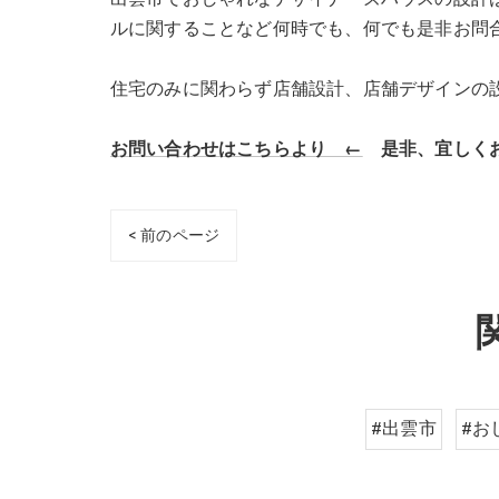
ルに関することなど何時でも、何でも是非お問
住宅のみに関わらず店舗設計、店舗デザインの
お問い合わせはこちらより ←
是非、宜しくお
< 前のページ
#出雲市
#お