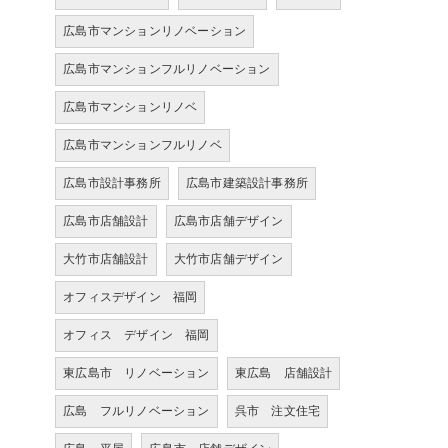
広島市マンションリノベーション
広島市マンションフルリノベーション
広島市マンションリノベ
広島市マンションフルリノベ
広島市設計事務所
広島市建築設計事務所
広島市店舗設計
広島市店舗デザイン
大竹市店舗設計
大竹市店舗デザイン
オフィスデザイン 福岡
オフィス デザイン 福岡
東広島市 リノベーション
東広島 店舗設計
広島 フルリノベーション
呉市 注文住宅