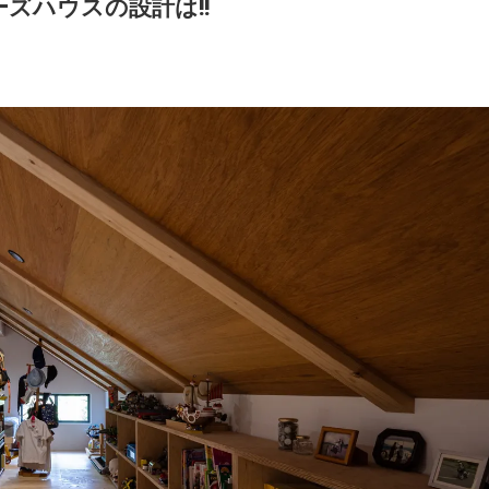
ズハウスの設計は!!