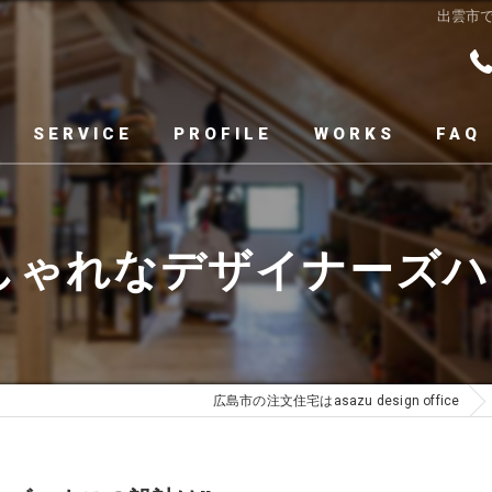
出雲市で
SERVICE
PROFILE
WORKS
FAQ
しゃれなデザイナーズハウ
広島市の注文住宅はasazu design office