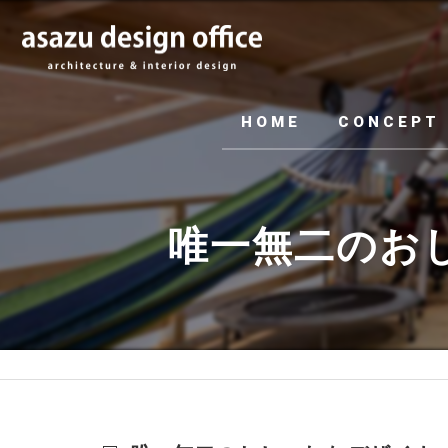
HOME
CONCEPT
唯一無二のお