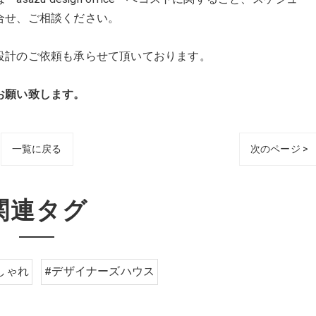
合せ、ご相談ください。
設計のご依頼も承らせて頂いております。
願い致します。
一覧に戻る
次のページ >
関連タグ
しゃれ
#デザイナーズハウス