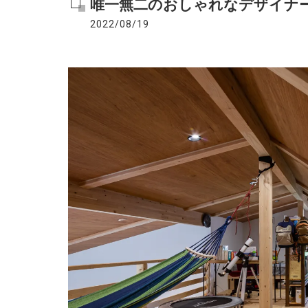
唯一無二のおしゃれなデザイナー
2022/08/19